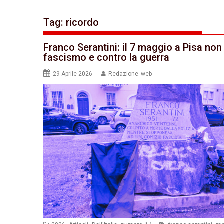
Tag:
ricordo
Franco Serantini: il 7 maggio a Pisa no
fascismo e contro la guerra
29 Aprile 2026
Redazione_web