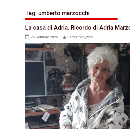
Tag:
umberto marzocchi
La casa di Adria. Ricordo di Adria Marz
26 Gennaio 2025
Redazione_web