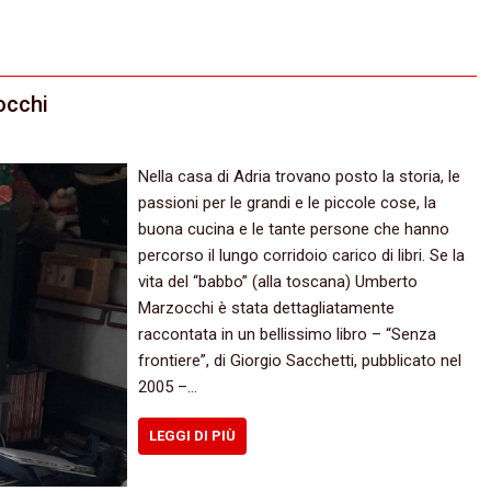
occhi
Nella casa di Adria trovano posto la storia, le
passioni per le grandi e le piccole cose, la
buona cucina e le tante persone che hanno
percorso il lungo corridoio carico di libri. Se la
vita del “babbo” (alla toscana) Umberto
Marzocchi è stata dettagliatamente
raccontata in un bellissimo libro – “Senza
frontiere”, di Giorgio Sacchetti, pubblicato nel
2005 –…
LEGGI DI PIÙ