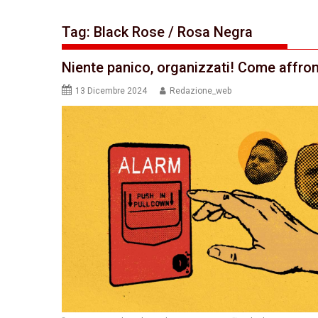
Tag:
Black Rose / Rosa Negra
Niente panico, organizzati! Come affro
13 Dicembre 2024
Redazione_web