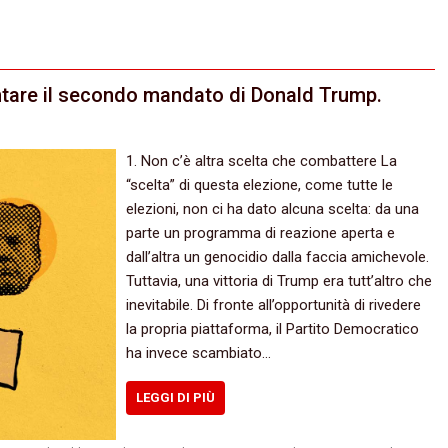
ntare il secondo mandato di Donald Trump.
1. Non c’è altra scelta che combattere La
“scelta” di questa elezione, come tutte le
elezioni, non ci ha dato alcuna scelta: da una
parte un programma di reazione aperta e
dall’altra un genocidio dalla faccia amichevole.
Tuttavia, una vittoria di Trump era tutt’altro che
inevitabile. Di fronte all’opportunità di rivedere
la propria piattaforma, il Partito Democratico
ha invece scambiato…
LEGGI DI PIÙ