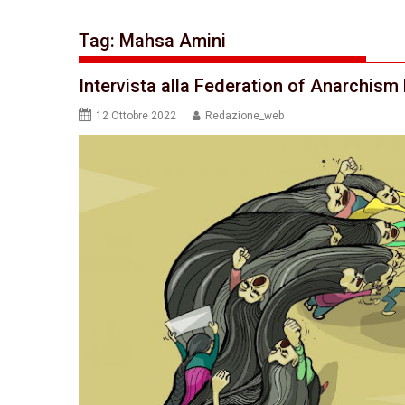
Tag:
Mahsa Amini
Intervista alla Federation of Anarchism E
12 Ottobre 2022
Redazione_web