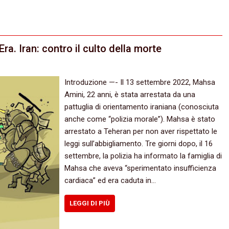
ra. Iran: contro il culto della morte
Introduzione —- Il 13 settembre 2022, Mahsa
Amini, 22 anni, è stata arrestata da una
pattuglia di orientamento iraniana (conosciuta
anche come “polizia morale”). Mahsa è stato
arrestato a Teheran per non aver rispettato le
leggi sull’abbigliamento. Tre giorni dopo, il 16
settembre, la polizia ha informato la famiglia di
Mahsa che aveva “sperimentato insufficienza
cardiaca” ed era caduta in…
LEGGI DI PIÙ