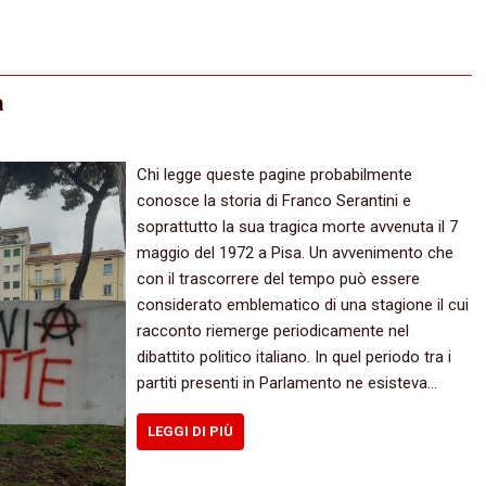
a
Chi legge queste pagine probabilmente
conosce la storia di Franco Serantini e
soprattutto la sua tragica morte avvenuta il 7
maggio del 1972 a Pisa. Un avvenimento che
con il trascorrere del tempo può essere
considerato emblematico di una stagione il cui
racconto riemerge periodicamente nel
dibattito politico italiano. In quel periodo tra i
partiti presenti in Parlamento ne esisteva…
LEGGI DI PIÙ