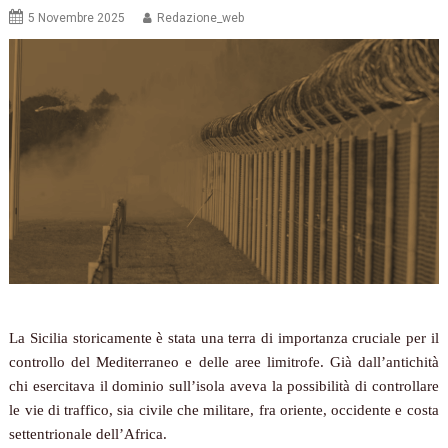
5 Novembre 2025
Redazione_web
La Sicilia storicamente è stata una terra di importanza cruciale per il
controllo del Mediterraneo e delle aree limitrofe. Già dall’antichità
chi esercitava il dominio sull’isola aveva la possibilità di controllare
le vie di traffico, sia civile che militare, fra oriente, occidente e costa
settentrionale dell’Africa.