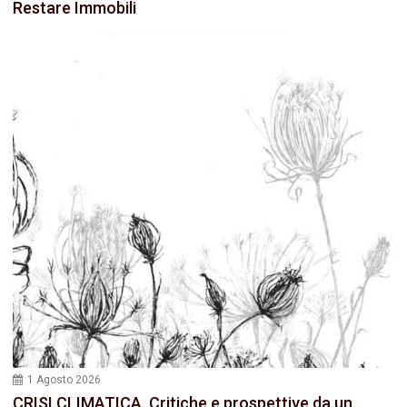
Restare Immobili
1 Agosto 2026
CRISI CLIMATICA. Critiche e prospettive da un