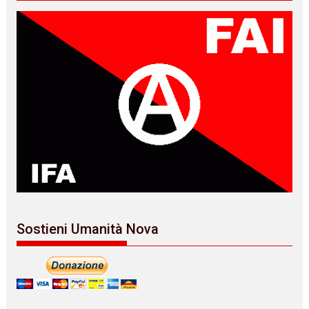
Sostieni Umanità Nova