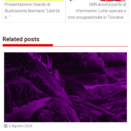
Presentazione I bando di
GKN ancora punto di
illustrazione libertaria “Libertà
riferimento. Lotte operaie e
è…”
crisi occupazionale in Toscana
Related posts
6 Agosto 2026