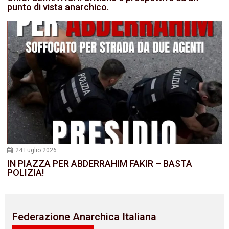
punto di vista anarchico.
24 Luglio 2026
IN PIAZZA PER ABDERRAHIM FAKIR – BASTA
POLIZIA!
Federazione Anarchica Italiana