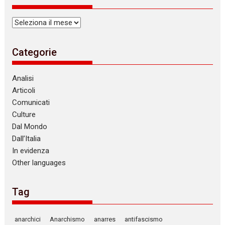
Archivi
Categorie
Analisi
Articoli
Comunicati
Culture
Dal Mondo
Dall’Italia
In evidenza
Other languages
Tag
anarchici
Anarchismo
anarres
antifascismo