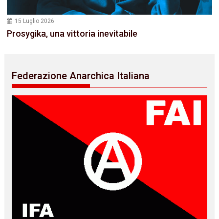
15 Luglio 2026
Prosygika, una vittoria inevitabile
Federazione Anarchica Italiana