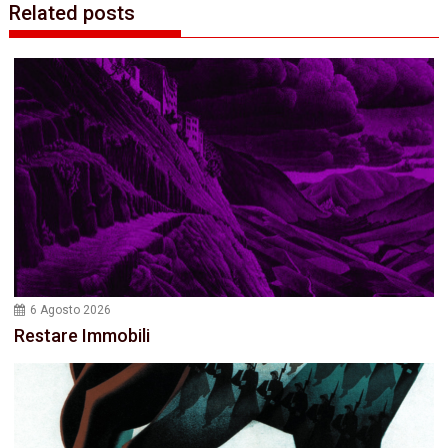
Related posts
6 Agosto 2026
Restare Immobili