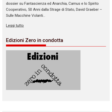
dossier su Fantascienza ed Anarchia, Camus e lo Spirito
Cooperativo, 50 Anni dalla Strage di Stato, David Graeber –
Sulle Macchine Volanti…
Leggi tutto
Edizioni Zero in condotta