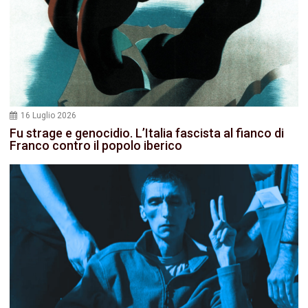
16 Luglio 2026
Fu strage e genocidio. L’Italia fascista al fianco di
Franco contro il popolo iberico