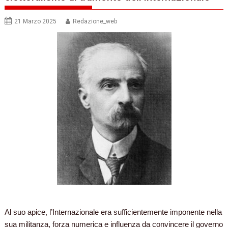
21 Marzo 2025
Redazione_web
Al suo apice, l’Internazionale era sufficientemente imponente nella
sua militanza, forza numerica e influenza da convincere il governo