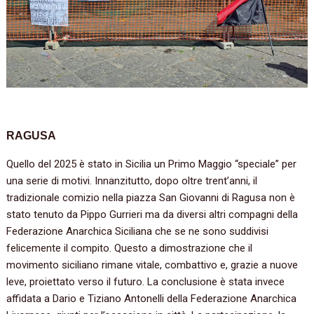
RAGUSA
Quello del 2025 è stato in Sicilia un Primo Maggio “speciale” per
una serie di motivi. Innanzitutto, dopo oltre trent’anni, il
tradizionale comizio nella piazza San Giovanni di Ragusa non è
stato tenuto da Pippo Gurrieri ma da diversi altri compagni della
Federazione Anarchica Siciliana che se ne sono suddivisi
felicemente il compito. Questo a dimostrazione che il
movimento siciliano rimane vitale, combattivo e, grazie a nuove
leve, proiettato verso il futuro. La conclusione è stata invece
affidata a Dario e Tiziano Antonelli della Federazione Anarchica