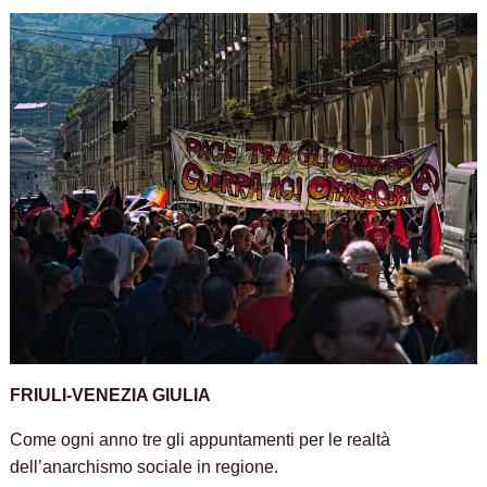
FRIULI-VENEZIA GIULIA
Come ogni anno tre gli appuntamenti per le realtà
dell’anarchismo sociale in regione.