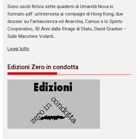
Sono usciti fin’ora sette quaderni di Umanità Nova in
formato pdf: un’intervista ai compagni di Hong Kong, due
dossier su Fantascienza ed Anarchia, Camus e lo Spirito
Cooperativo, 50 Anni dalla Strage di Stato, David Graeber –
Sulle Macchine Volanti…
Leggi tutto
Edizioni Zero in condotta