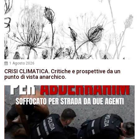
1 Agosto 2026
CRISI CLIMATICA. Critiche e prospettive da un
punto di vista anarchico.