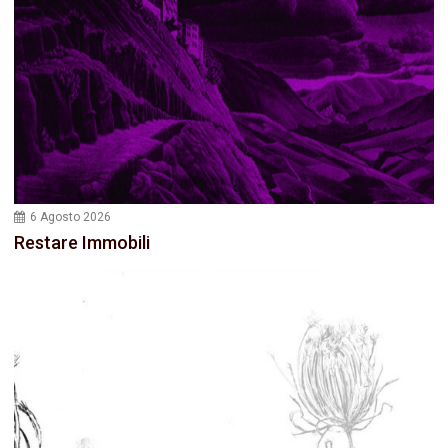
6 Agosto 2026
Restare Immobili