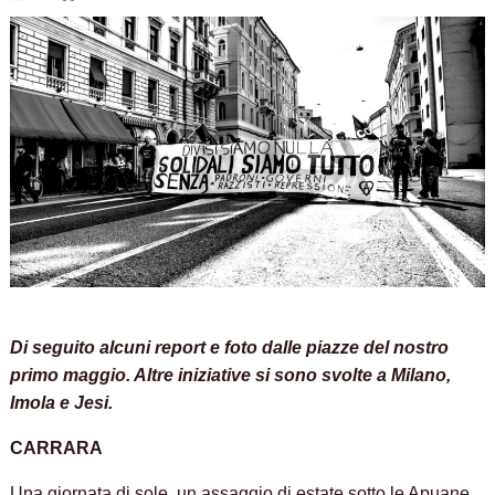
Di seguito alcuni report e foto dalle piazze del nostro
primo maggio. Altre iniziative si sono svolte a Milano,
Imola e Jesi.
CARRARA
Una giornata di sole, un assaggio di estate sotto le Apuane,