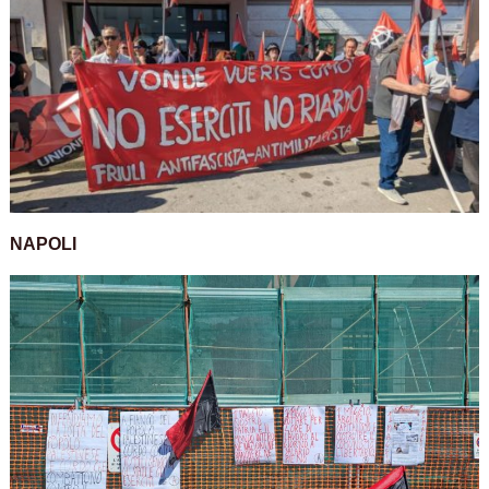
NAPOLI