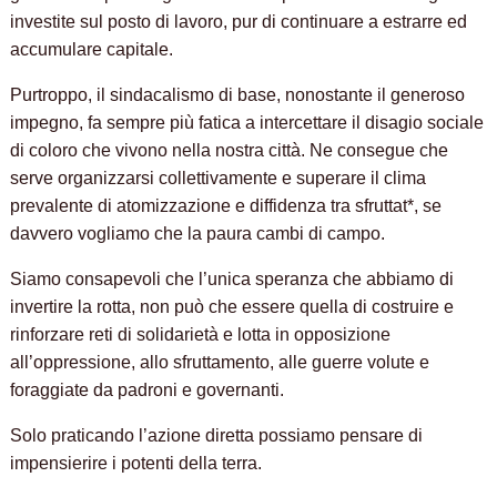
investite sul posto di lavoro, pur di continuare a estrarre ed
accumulare capitale.
Purtroppo, il sindacalismo di base, nonostante il generoso
impegno, fa sempre più fatica a intercettare il disagio sociale
di coloro che vivono nella nostra città. Ne consegue che
serve organizzarsi collettivamente e superare il clima
prevalente di atomizzazione e diffidenza tra sfruttat*, se
davvero vogliamo che la paura cambi di campo.
Siamo consapevoli che l’unica speranza che abbiamo di
invertire la rotta, non può che essere quella di costruire e
rinforzare reti di solidarietà e lotta in opposizione
all’oppressione, allo sfruttamento, alle guerre volute e
foraggiate da padroni e governanti.
Solo praticando l’azione diretta possiamo pensare di
impensierire i potenti della terra.