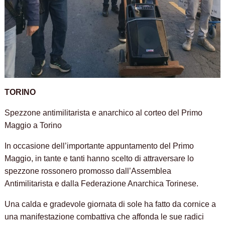
TORINO
Spezzone antimilitarista e anarchico al corteo del Primo
Maggio a Torino
In occasione dell’importante appuntamento del Primo
Maggio, in tante e tanti hanno scelto di attraversare lo
spezzone rossonero promosso dall’Assemblea
Antimilitarista e dalla Federazione Anarchica Torinese.
Una calda e gradevole giornata di sole ha fatto da cornice a
una manifestazione combattiva che affonda le sue radici