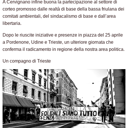
A Cervignano infine buona la partecipazione al settore di
corteo promosso dalle realtà di base della bassa friulana dei
comitati ambientali, del sindacalismo di base e dall’area
libertaria.
Dopo le riuscite iniziative e presenze in piazza del 25 aprile
a Pordenone, Udine e Trieste, un ulteriore giornata che
conferma il radicamento in regione della nostra area politica.
Un compagno di Trieste