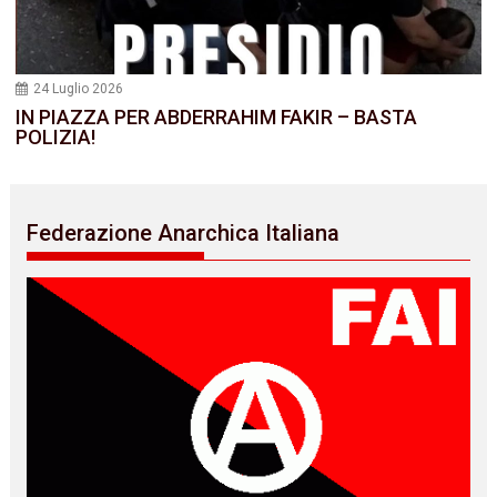
24 Luglio 2026
IN PIAZZA PER ABDERRAHIM FAKIR – BASTA
POLIZIA!
Federazione Anarchica Italiana