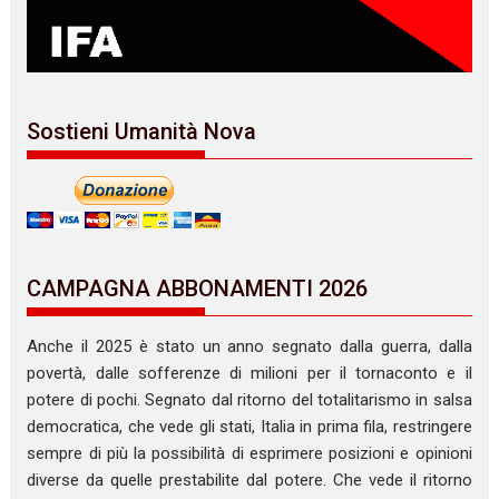
Sostieni Umanità Nova
CAMPAGNA ABBONAMENTI 2026
Anche il 2025 è stato un anno segnato dalla guerra, dalla
povertà, dalle sofferenze di milioni per il tornaconto e il
potere di pochi. Segnato dal ritorno del totalitarismo in salsa
democratica, che vede gli stati, Italia in prima fila, restringere
sempre di più la possibilità di esprimere posizioni e opinioni
diverse da quelle prestabilite dal potere. Che vede il ritorno