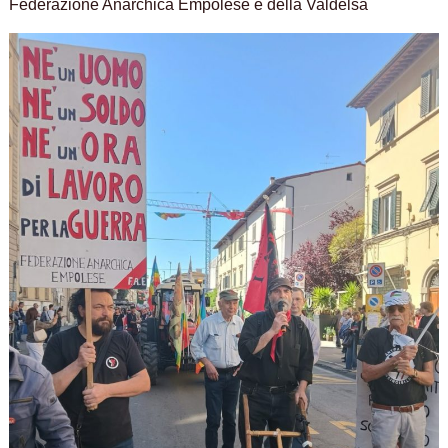
Federazione Anarchica Empolese e della Valdelsa