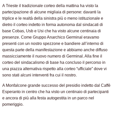
A Trieste il tradizionale corteo della mattina ha visto la
partecipazione di alcune migliaia di persone: davanti la
triplice e le realtà della sinistra più o meno istituzionale e
dietro il corteo indetto in forma autonoma dal sindacati di
base Cobas, Usb e Usi che ha visto alcune centinaia di
presenze. Come Gruppo Anarchico Germinal eravamo
presenti con un nostro spezzone e bandiere all’interno di
questa parte della manifestazione e abbiamo anche diffuso
massicciamente il nuovo numero di Germinal. Alla fine il
corteo del sindacalismo di base ha concluso il percorso in
una piazza alternativa rispetto alla corteo “ufficiale” dove vi
sono stati alcuni interventi fra cui il nostro.
A Monfalcone grande successo del presidio indetto dal Caffè
Esperanto in centro che ha visto un centinaio di partecipanti
e ancora di più alla festa autogestita in un parco nel
pomeriggio.