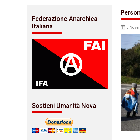
Person
Federazione Anarchica
Italiana
5 Nove
Sostieni Umanità Nova