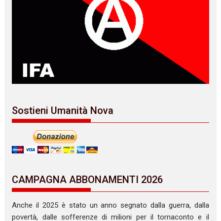
Sostieni Umanità Nova
CAMPAGNA ABBONAMENTI 2026
Anche il 2025 è stato un anno segnato dalla guerra, dalla
povertà, dalle sofferenze di milioni per il tornaconto e il