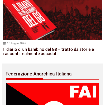
15 Luglio 2026
Il diario di un bambino del G8 – tratto da storie e
racconti realmente accaduti
Federazione Anarchica Italiana