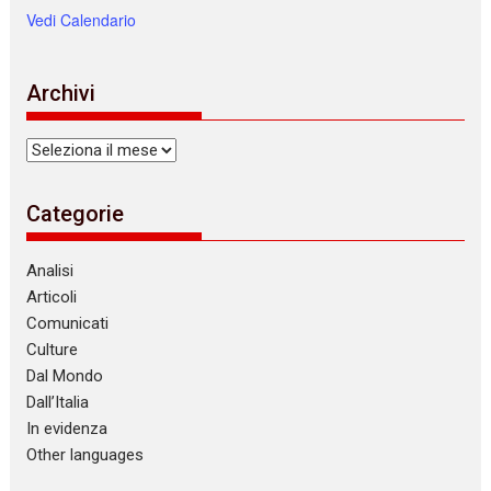
Vedi Calendario
Archivi
Archivi
Categorie
Analisi
Articoli
Comunicati
Culture
Dal Mondo
Dall’Italia
In evidenza
Other languages