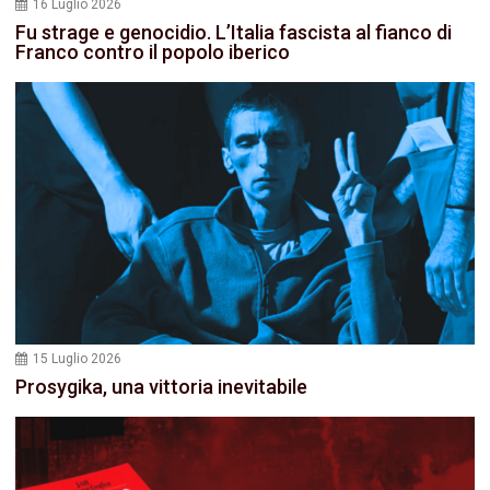
16 Luglio 2026
Fu strage e genocidio. L’Italia fascista al fianco di
Franco contro il popolo iberico
15 Luglio 2026
Prosygika, una vittoria inevitabile