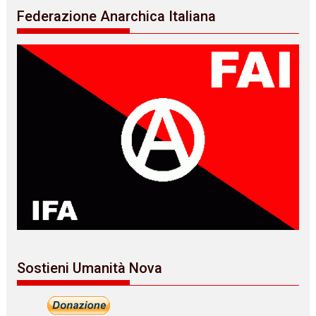
Federazione Anarchica Italiana
Sostieni Umanità Nova