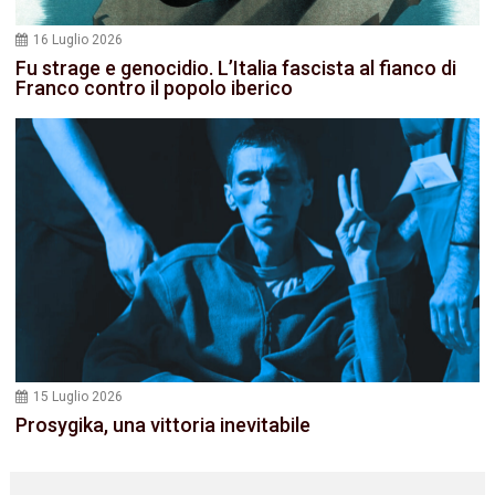
16 Luglio 2026
Fu strage e genocidio. L’Italia fascista al fianco di
Franco contro il popolo iberico
15 Luglio 2026
Prosygika, una vittoria inevitabile