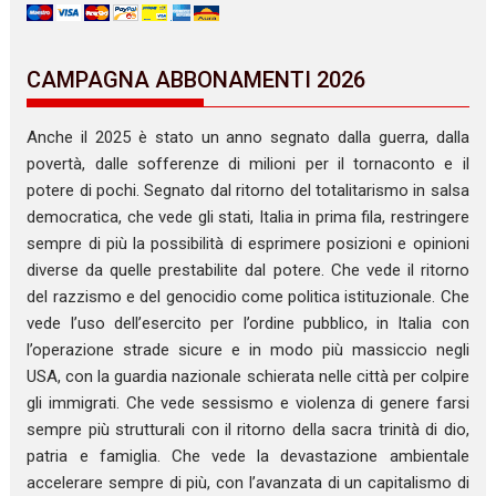
CAMPAGNA ABBONAMENTI 2026
Anche il 2025 è stato un anno segnato dalla guerra, dalla
povertà, dalle sofferenze di milioni per il tornaconto e il
potere di pochi. Segnato dal ritorno del totalitarismo in salsa
democratica, che vede gli stati, Italia in prima fila, restringere
sempre di più la possibilità di esprimere posizioni e opinioni
diverse da quelle prestabilite dal potere. Che vede il ritorno
del razzismo e del genocidio come politica istituzionale. Che
vede l’uso dell’esercito per l’ordine pubblico, in Italia con
l’operazione strade sicure e in modo più massiccio negli
USA, con la guardia nazionale schierata nelle città per colpire
gli immigrati. Che vede sessismo e violenza di genere farsi
sempre più strutturali con il ritorno della sacra trinità di dio,
patria e famiglia. Che vede la devastazione ambientale
accelerare sempre di più, con l’avanzata di un capitalismo di