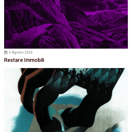
6 Agosto 2026
Restare Immobili