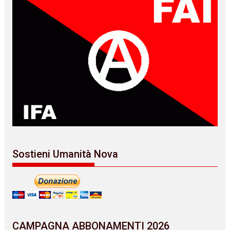
Sostieni Umanità Nova
CAMPAGNA ABBONAMENTI 2026