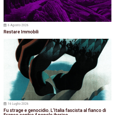
6 Agosto 2026
Restare Immobili
16 Luglio 2026
Fu strage e genocidio. L’Italia fascista al fianco di
Franco contro il popolo iberico