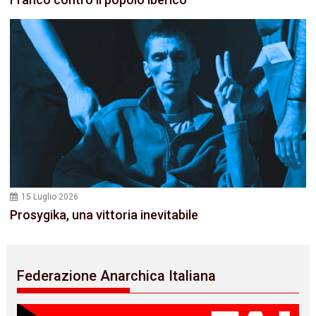
15 Luglio 2026
Prosygika, una vittoria inevitabile
Federazione Anarchica Italiana