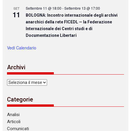
Settembre 11 @ 18:00
-
Settembre 13 @ 17:00
SET
11
BOLOGNA: Incontro internazionale degli archivi
anarchici della rete FICEDL — la Federazione
Internazionale dei Centri studi e di
Documentazione Libertari
Vedi Calendario
Archivi
Archivi
Categorie
Analisi
Articoli
Comunicati