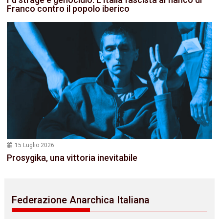
Franco contro il popolo iberico
15 Luglio 2026
Prosygika, una vittoria inevitabile
Federazione Anarchica Italiana