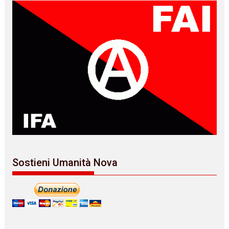
Sostieni Umanità Nova