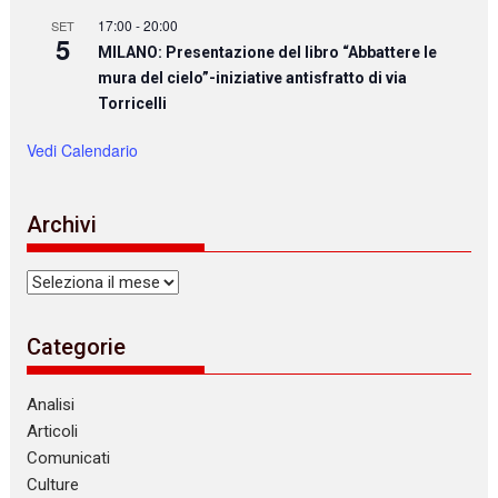
17:00
-
20:00
SET
5
MILANO: Presentazione del libro “Abbattere le
mura del cielo”-iniziative antisfratto di via
Torricelli
Vedi Calendario
Archivi
Archivi
Categorie
Analisi
Articoli
Comunicati
Culture