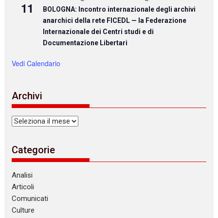
11
BOLOGNA: Incontro internazionale degli archivi
anarchici della rete FICEDL — la Federazione
Internazionale dei Centri studi e di
Documentazione Libertari
Vedi Calendario
Archivi
Archivi
Categorie
Analisi
Articoli
Comunicati
Culture