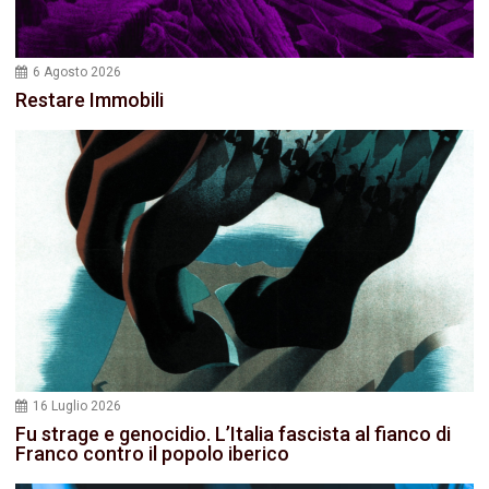
6 Agosto 2026
Restare Immobili
16 Luglio 2026
Fu strage e genocidio. L’Italia fascista al fianco di
Franco contro il popolo iberico