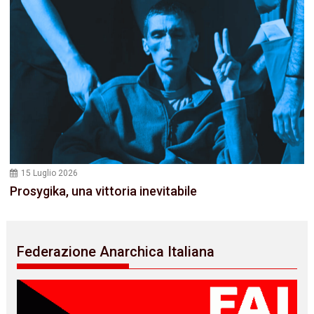
15 Luglio 2026
Prosygika, una vittoria inevitabile
Federazione Anarchica Italiana