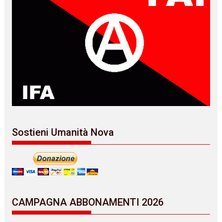
Sostieni Umanità Nova
CAMPAGNA ABBONAMENTI 2026