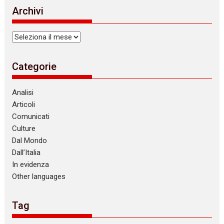
Archivi
Archivi
Categorie
Analisi
Articoli
Comunicati
Culture
Dal Mondo
Dall’Italia
In evidenza
Other languages
Tag