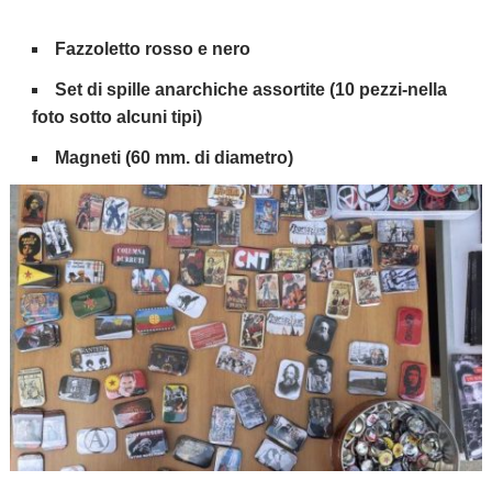
Fazzoletto rosso e nero
Set di spille anarchiche assortite (10 pezzi-nella
foto sotto alcuni tipi)
Magneti (60 mm. di diametro)