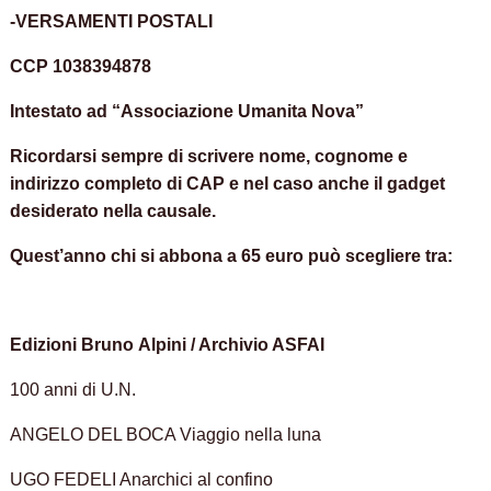
-VERSAMENTI POSTALI
CCP 1038394878
Intestato ad “Associazione Umanita Nova”
Ricordarsi sempre di scrivere nome, cognome e
indirizzo completo di CAP e nel caso anche il gadget
desiderato nella causale.
Quest’anno chi si abbona a 65 euro può scegliere tra:
Edizioni Bruno Alpini / Archivio ASFAI
100 anni di U.N.
ANGELO DEL BOCA Viaggio nella luna
UGO FEDELI Anarchici al confino