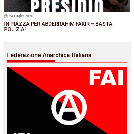
24 Luglio 2026
IN PIAZZA PER ABDERRAHIM FAKIR – BASTA
POLIZIA!
Federazione Anarchica Italiana