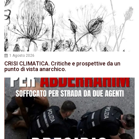
1 Agosto 2026
CRISI CLIMATICA. Critiche e prospettive da un
punto di vista anarchico.