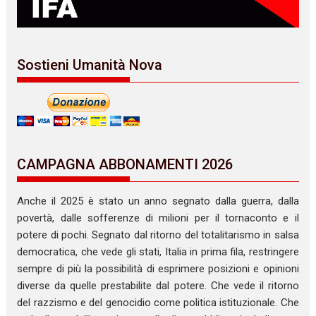
Sostieni Umanità Nova
CAMPAGNA ABBONAMENTI 2026
Anche il 2025 è stato un anno segnato dalla guerra, dalla
povertà, dalle sofferenze di milioni per il tornaconto e il
potere di pochi. Segnato dal ritorno del totalitarismo in salsa
democratica, che vede gli stati, Italia in prima fila, restringere
sempre di più la possibilità di esprimere posizioni e opinioni
diverse da quelle prestabilite dal potere. Che vede il ritorno
del razzismo e del genocidio come politica istituzionale. Che