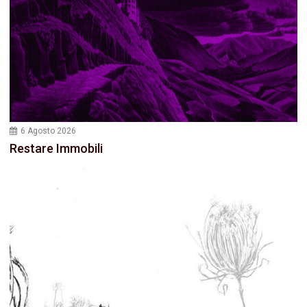
6 Agosto 2026
Restare Immobili