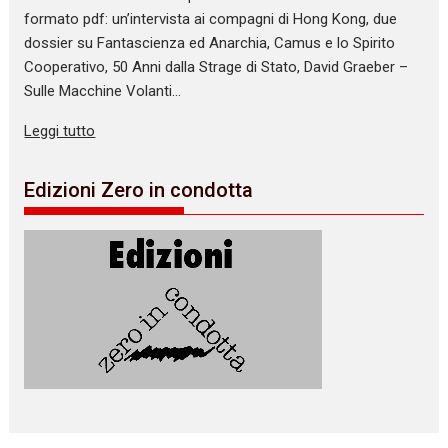
formato pdf: un’intervista ai compagni di Hong Kong, due
dossier su Fantascienza ed Anarchia, Camus e lo Spirito
Cooperativo, 50 Anni dalla Strage di Stato, David Graeber –
Sulle Macchine Volanti…
Leggi tutto
Edizioni Zero in condotta