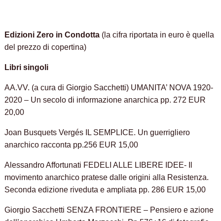
Edizioni Zero in Condotta
(la cifra riportata in euro è quella
del prezzo di copertina)
Libri singoli
AA.VV. (a cura di Giorgio Sacchetti) UMANITA’ NOVA 1920-
2020 – Un secolo di informazione anarchica pp. 272 EUR
20,00
Joan Busquets Vergés IL SEMPLICE. Un guerrigliero
anarchico racconta pp.256 EUR 15,00
Alessandro Affortunati FEDELI ALLE LIBERE IDEE- Il
movimento anarchico pratese dalle origini alla Resistenza.
Seconda edizione riveduta e ampliata pp. 286 EUR 15,00
Giorgio Sacchetti SENZA FRONTIERE – Pensiero e azione