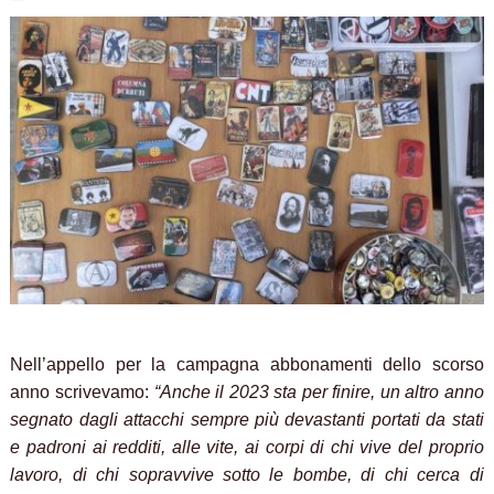
Nell’appello per la campagna abbonamenti dello scorso
anno scrivevamo:
“Anche il 2023 sta per finire, un altro anno
segnato dagli attacchi sempre più devastanti portati da stati
e padroni ai redditi, alle vite, ai corpi di chi vive del proprio
lavoro, di chi sopravvive sotto le bombe, di chi cerca di