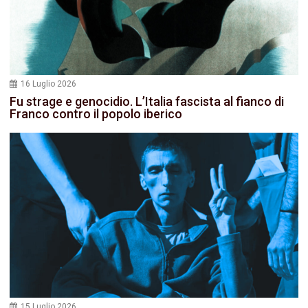
16 Luglio 2026
Fu strage e genocidio. L’Italia fascista al fianco di
Franco contro il popolo iberico
15 Luglio 2026