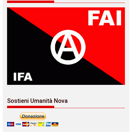
Sostieni Umanità Nova