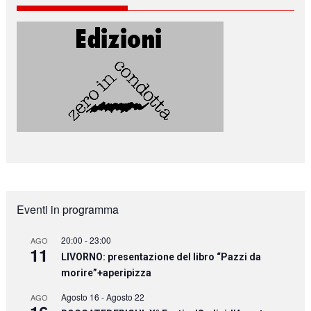
Eventi in programma
20:00
-
23:00
AGO
11
LIVORNO: presentazione del libro “Pazzi da
morire”+aperipizza
Agosto 16
-
Agosto 22
AGO