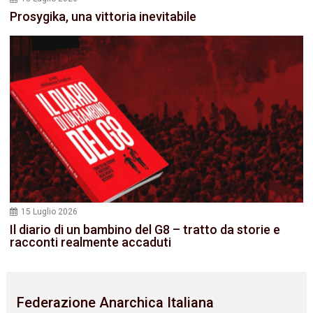
Prosygika, una vittoria inevitabile
15 Luglio 2026
Il diario di un bambino del G8 – tratto da storie e
racconti realmente accaduti
Federazione Anarchica Italiana