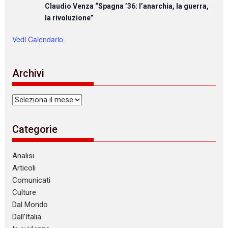
Claudio Venza “Spagna ’36: l’anarchia, la guerra,
la rivoluzione”
Vedi Calendario
Archivi
Archivi
Categorie
Analisi
Articoli
Comunicati
Culture
Dal Mondo
Dall’Italia