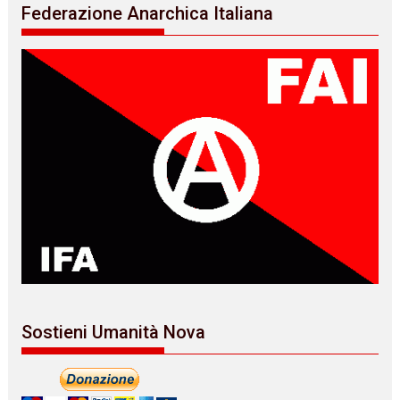
Federazione Anarchica Italiana
Sostieni Umanità Nova