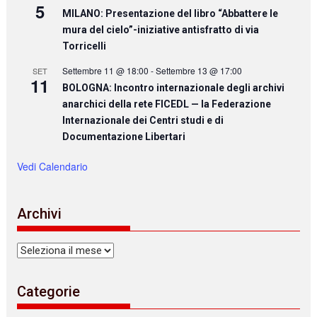
5
MILANO: Presentazione del libro “Abbattere le
mura del cielo”-iniziative antisfratto di via
Torricelli
Settembre 11 @ 18:00
-
Settembre 13 @ 17:00
SET
11
BOLOGNA: Incontro internazionale degli archivi
anarchici della rete FICEDL — la Federazione
Internazionale dei Centri studi e di
Documentazione Libertari
Vedi Calendario
Archivi
Archivi
Categorie