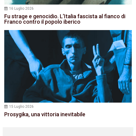
16 Luglio 2026
Fu strage e genocidio. L’Italia fascista al fianco di
Franco contro il popolo iberico
15 Luglio 2026
Prosygika, una vittoria inevitabile