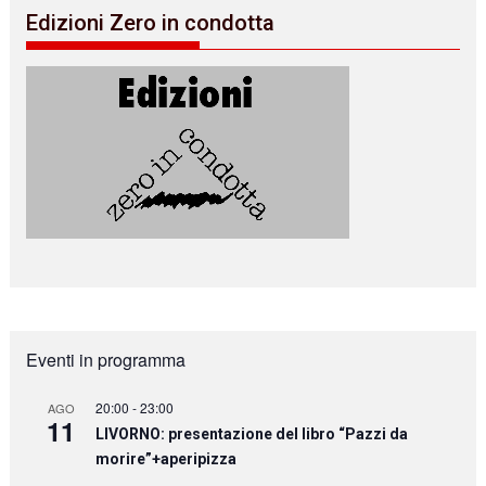
Edizioni Zero in condotta
Eventi in programma
20:00
-
23:00
AGO
11
LIVORNO: presentazione del libro “Pazzi da
morire”+aperipizza