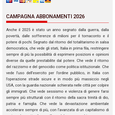
CAMPAGNA ABBONAMENTI 2026
Anche il 2025 è stato un anno segnato dalla guerra, dalla
povertà, dalle sofferenze di milioni per il tornaconto e il
potere di pochi. Segnato dal ritorno del totalitarismo in salsa
democratica, che vede gli stati, Italia in prima fila, restringere
sempre di più la possibilità di esprimere posizioni e opinioni
diverse da quelle prestabilite dal potere. Che vede il ritorno
del razzismo e del genocidio come politica istituzionale. Che
vede l’uso dell’esercito per l’ordine pubblico, in Italia con
l’operazione strade sicure e in modo più massiccio negli
USA, con la guardia nazionale schierata nelle città per colpire
gli immigrati. Che vede sessismo e violenza di genere farsi
sempre più strutturali con il ritorno della sacra trinità di dio,
patria e famiglia. Che vede la devastazione ambientale
accelerare sempre di più, con l’avanzata di un capitalismo di