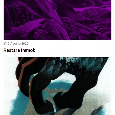
6 Agosto 2026
Restare Immobili