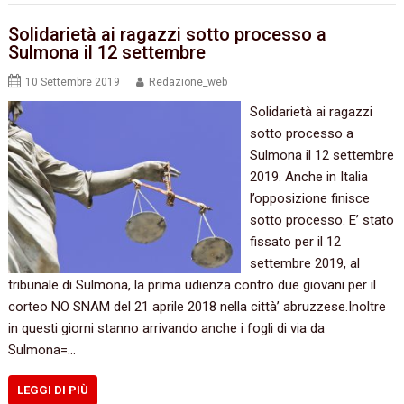
Solidarietà ai ragazzi sotto processo a
Sulmona il 12 settembre
10 Settembre 2019
Redazione_web
Solidarietà ai ragazzi
sotto processo a
Sulmona il 12 settembre
2019. Anche in Italia
l’opposizione finisce
sotto processo. E’ stato
fissato per il 12
settembre 2019, al
tribunale di Sulmona, la prima udienza contro due giovani per il
corteo NO SNAM del 21 aprile 2018 nella città’ abruzzese.Inoltre
in questi giorni stanno arrivando anche i fogli di via da
Sulmona=…
LEGGI DI PIÙ