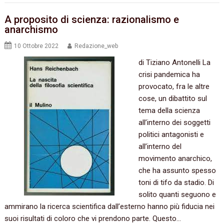
A proposito di scienza: razionalismo e
anarchismo
10 Ottobre 2022
Redazione_web
di Tiziano Antonelli La
crisi pandemica ha
provocato, fra le altre
cose, un dibattito sul
tema della scienza
all’interno dei soggetti
politici antagonisti e
all’interno del
movimento anarchico,
che ha assunto spesso
toni di tifo da stadio. Di
solito quanti seguono e
ammirano la ricerca scientifica dall’esterno hanno più fiducia nei
suoi risultati di coloro che vi prendono parte. Questo…