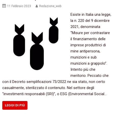
11 Febbraio 2023
Redazione_web
Esiste in Italia una legge,
la n. 220 del 9 dicembre
2021, denominata
“Misure per contrastare
il finanziamento delle
imprese produttrici di
mine antipersona,
munizioni e sub
munizioni a grappolo”.
Intento più che
meritorio. Peccato che
con il Decreto semplificazioni 73/2022 ne sia stato, non certo
casualmente, sterilizzato il contenuto. Nel settore degli
“investimenti responsabili (SRI)”, o ESG (Environmental Social…
LEGGI DI PIÙ