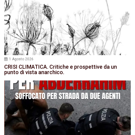
1 Agosto 2026
CRISI CLIMATICA. Critiche e prospettive da un
punto di vista anarchico.