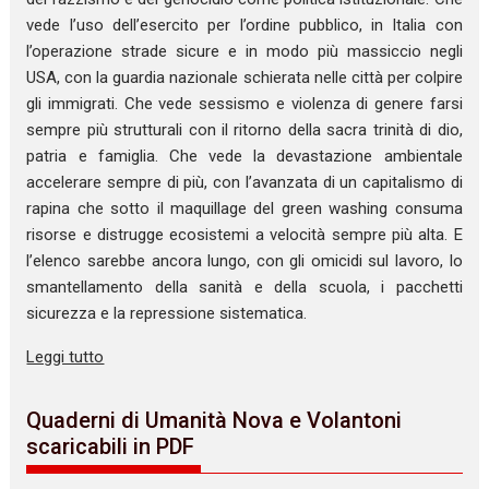
vede l’uso dell’esercito per l’ordine pubblico, in Italia con
l’operazione strade sicure e in modo più massiccio negli
USA, con la guardia nazionale schierata nelle città per colpire
gli immigrati. Che vede sessismo e violenza di genere farsi
sempre più strutturali con il ritorno della sacra trinità di dio,
patria e famiglia. Che vede la devastazione ambientale
accelerare sempre di più, con l’avanzata di un capitalismo di
rapina che sotto il maquillage del green washing consuma
risorse e distrugge ecosistemi a velocità sempre più alta. E
l’elenco sarebbe ancora lungo, con gli omicidi sul lavoro, lo
smantellamento della sanità e della scuola, i pacchetti
sicurezza e la repressione sistematica.
Leggi tutto
Quaderni di Umanità Nova e Volantoni
scaricabili in PDF