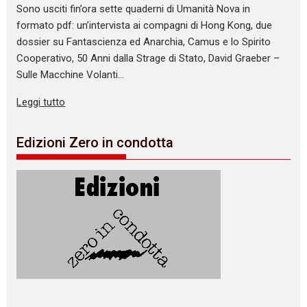
Sono usciti fin’ora sette quaderni di Umanità Nova in
formato pdf: un’intervista ai compagni di Hong Kong, due
dossier su Fantascienza ed Anarchia, Camus e lo Spirito
Cooperativo, 50 Anni dalla Strage di Stato, David Graeber –
Sulle Macchine Volanti…
Leggi tutto
Edizioni Zero in condotta