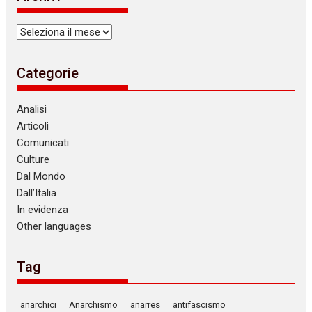
Archivi
Categorie
Analisi
Articoli
Comunicati
Culture
Dal Mondo
Dall’Italia
In evidenza
Other languages
Tag
anarchici
Anarchismo
anarres
antifascismo