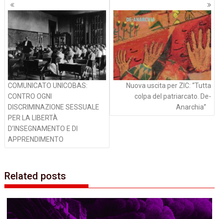
Navigazione
articoli
COMUNICATO UNICOBAS:
Nuova uscita per ZIC: “Tutta
CONTRO OGNI
colpa del patriarcato. De-
DISCRIMINAZIONE SESSUALE
Anarchia”
PER LA LIBERTÀ
D’INSEGNAMENTO E DI
APPRENDIMENTO
Related posts