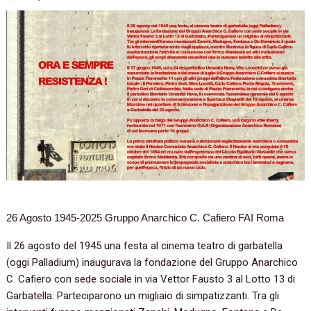
26 Agosto 1945-2025 Gruppo Anarchico C. Cafiero FAI Roma
Il 26 agosto del 1945 una festa al cinema teatro di garbatella
(oggi Palladium) inaugurava la fondazione del Gruppo Anarchico
C. Cafiero con sede sociale in via Vettor Fausto 3 al Lotto 13 di
Garbatella. Parteciparono un migliaio di simpatizzanti. Tra gli