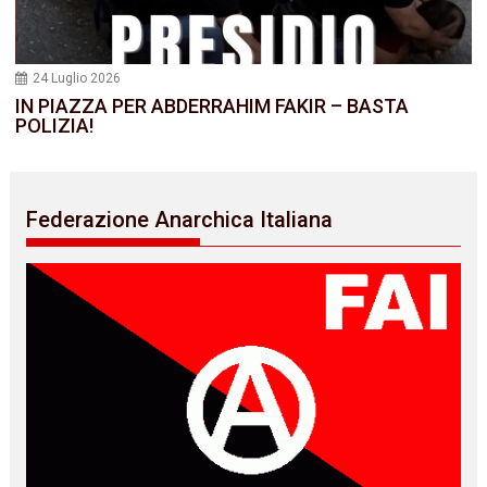
24 Luglio 2026
IN PIAZZA PER ABDERRAHIM FAKIR – BASTA
POLIZIA!
Federazione Anarchica Italiana