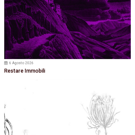
6 Agosto 2026
Restare Immobili