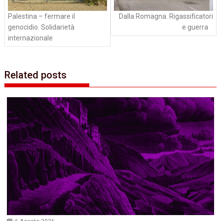
Palestina – fermare il
Dalla Romagna. Rigassificatori
genocidio. Solidarietà
e guerra
internazionale
Related posts