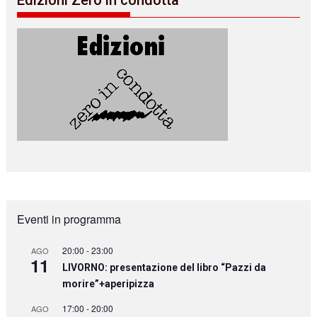
Eventi in programma
20:00
-
23:00
AGO
11
LIVORNO: presentazione del libro “Pazzi da
morire”+aperipizza
17:00
-
20:00
AGO