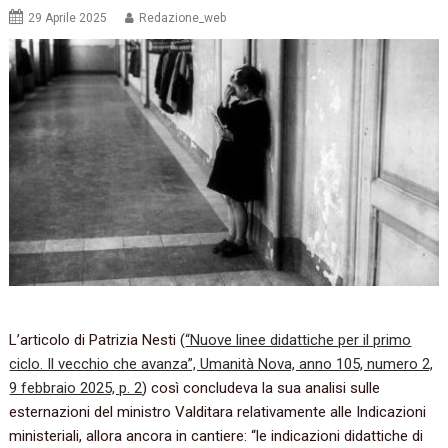
29 Aprile 2025
Redazione_web
L’articolo di Patrizia Nesti (
“Nuove linee didattiche per il primo
ciclo. Il vecchio che avanza”, Umanità Nova, anno 105, numero 2,
9 febbraio 2025, p. 2
) così concludeva la sua analisi sulle
esternazioni del ministro Valditara relativamente alle Indicazioni
ministeriali, allora ancora in cantiere: “le indicazioni didattiche di