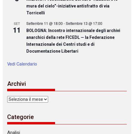
mura del cielo”-iniziative antisfratto di via
Torricelli
Settembre 11 @ 18:00
-
Settembre 13 @ 17:00
SET
11
BOLOGNA: Incontro internazionale degli archivi
anarchici della rete FICEDL — la Federazione
Internazionale dei Centri studi e di
Documentazione Libertari
Vedi Calendario
Archivi
Archivi
Categorie
Analisi