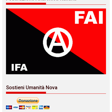
Sostieni Umanità Nova