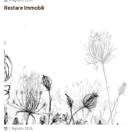
6 Agosto 2026
Restare Immobili
1 Agosto 2026