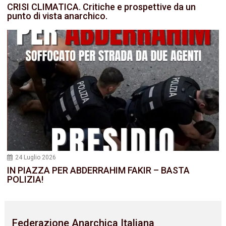
CRISI CLIMATICA. Critiche e prospettive da un
punto di vista anarchico.
24 Luglio 2026
IN PIAZZA PER ABDERRAHIM FAKIR – BASTA
POLIZIA!
Federazione Anarchica Italiana