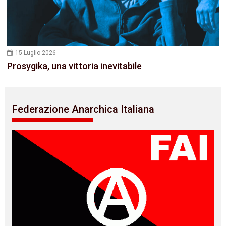
15 Luglio 2026
Prosygika, una vittoria inevitabile
Federazione Anarchica Italiana