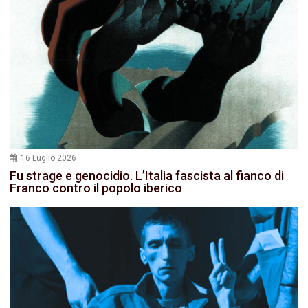
16 Luglio 2026
Fu strage e genocidio. L’Italia fascista al fianco di
Franco contro il popolo iberico