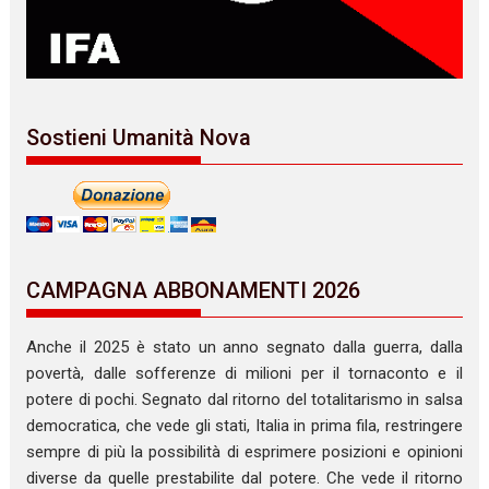
Sostieni Umanità Nova
CAMPAGNA ABBONAMENTI 2026
Anche il 2025 è stato un anno segnato dalla guerra, dalla
povertà, dalle sofferenze di milioni per il tornaconto e il
potere di pochi. Segnato dal ritorno del totalitarismo in salsa
democratica, che vede gli stati, Italia in prima fila, restringere
sempre di più la possibilità di esprimere posizioni e opinioni
diverse da quelle prestabilite dal potere. Che vede il ritorno