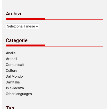
Archivi
Archivi
Categorie
Analisi
Articoli
Comunicati
Culture
Dal Mondo
Dall’Italia
In evidenza
Other languages
Tag