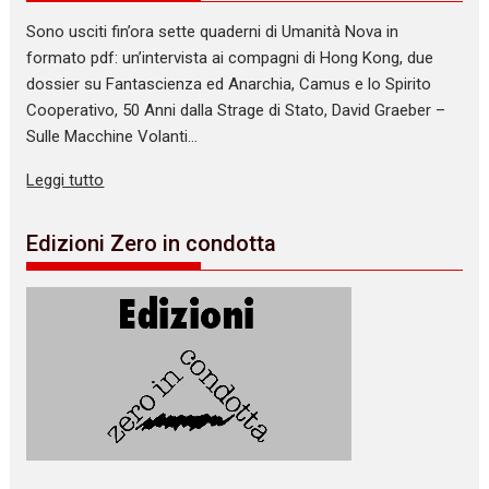
Sono usciti fin’ora sette quaderni di Umanità Nova in
formato pdf: un’intervista ai compagni di Hong Kong, due
dossier su Fantascienza ed Anarchia, Camus e lo Spirito
Cooperativo, 50 Anni dalla Strage di Stato, David Graeber –
Sulle Macchine Volanti…
Leggi tutto
Edizioni Zero in condotta