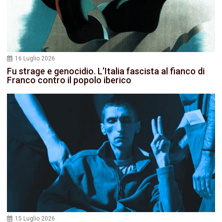
16 Luglio 2026
Fu strage e genocidio. L’Italia fascista al fianco di
Franco contro il popolo iberico
15 Luglio 2026