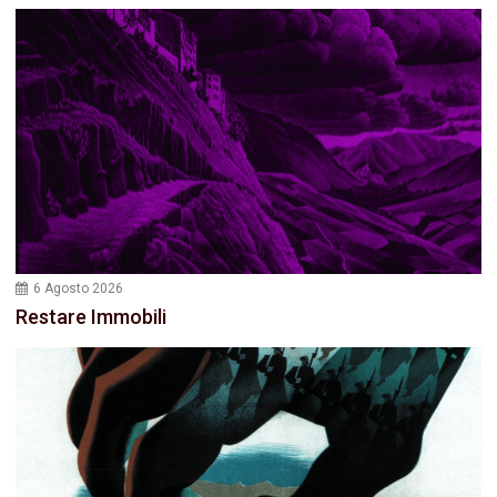
6 Agosto 2026
Restare Immobili