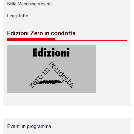
Sulle Macchine Volanti…
Leggi tutto
Edizioni Zero in condotta
Eventi in programma