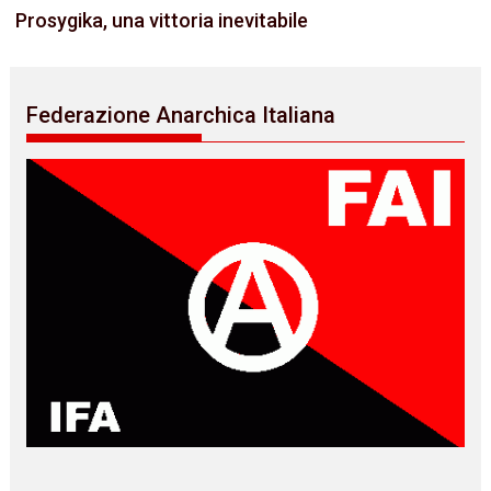
Prosygika, una vittoria inevitabile
Federazione Anarchica Italiana