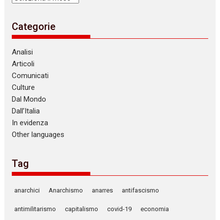
Categorie
Analisi
Articoli
Comunicati
Culture
Dal Mondo
Dall’Italia
In evidenza
Other languages
Tag
anarchici
Anarchismo
anarres
antifascismo
antimilitarismo
capitalismo
covid-19
economia