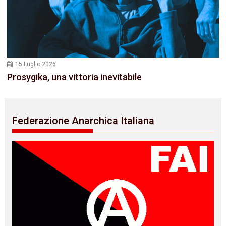
15 Luglio 2026
Prosygika, una vittoria inevitabile
Federazione Anarchica Italiana