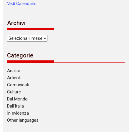
Vedi Calendario
Archivi
Archivi
Categorie
Analisi
Articoli
Comunicati
Culture
Dal Mondo
Dall’Italia
In evidenza
Other languages