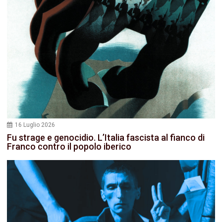
16 Luglio 2026
Fu strage e genocidio. L’Italia fascista al fianco di
Franco contro il popolo iberico