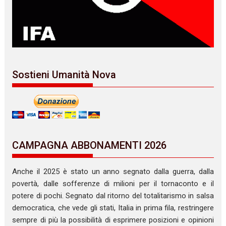
Sostieni Umanità Nova
CAMPAGNA ABBONAMENTI 2026
Anche il 2025 è stato un anno segnato dalla guerra, dalla
povertà, dalle sofferenze di milioni per il tornaconto e il
potere di pochi. Segnato dal ritorno del totalitarismo in salsa
democratica, che vede gli stati, Italia in prima fila, restringere
sempre di più la possibilità di esprimere posizioni e opinioni