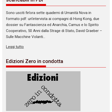
Sono usciti fin’ora sette quaderni di Umanità Nova in
formato pdf: un’intervista ai compagni di Hong Kong, due
dossier su Fantascienza ed Anarchia, Camus e lo Spirito
Cooperativo, 50 Anni dalla Strage di Stato, David Graeber –
Sulle Macchine Volanti…
Leggi tutto
Edizioni Zero in condotta