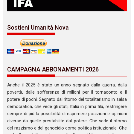
Sostieni Umanità Nova
CAMPAGNA ABBONAMENTI 2026
Anche il 2025 è stato un anno segnato dalla guerra, dalla
povertà, dalle sofferenze di milioni per il tornaconto e il
potere di pochi. Segnato dal ritorno del totalitarismo in salsa
democratica, che vede gli stati, Italia in prima fila, restringere
sempre di più la possibilità di esprimere posizioni e opinioni
diverse da quelle prestabilite dal potere. Che vede il ritorno
del razzismo e del genocidio come politica istituzionale. Che