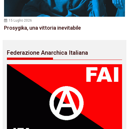
15 Luglio 2026
Prosygika, una vittoria inevitabile
Federazione Anarchica Italiana