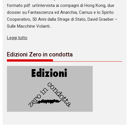
formato pdf: un’intervista ai compagni di Hong Kong, due
dossier su Fantascienza ed Anarchia, Camus e lo Spirito
Cooperativo, 50 Anni dalla Strage di Stato, David Graeber –
Sulle Macchine Volanti…
Leggi tutto
Edizioni Zero in condotta