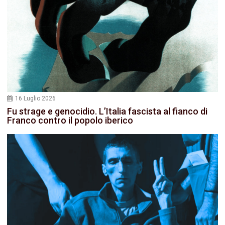
16 Luglio 2026
Fu strage e genocidio. L’Italia fascista al fianco di
Franco contro il popolo iberico