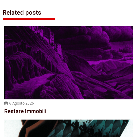
Related posts
6 Agosto 2026
Restare Immobili