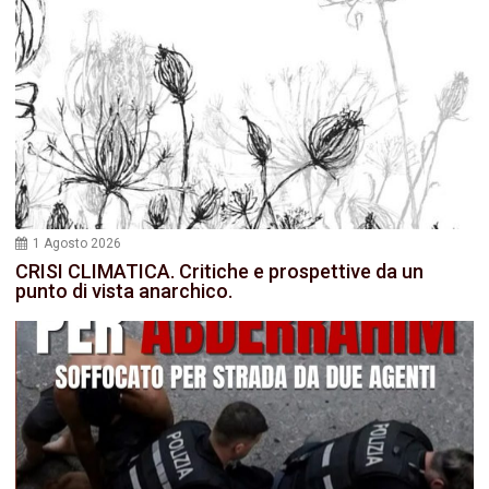
1 Agosto 2026
CRISI CLIMATICA. Critiche e prospettive da un
punto di vista anarchico.