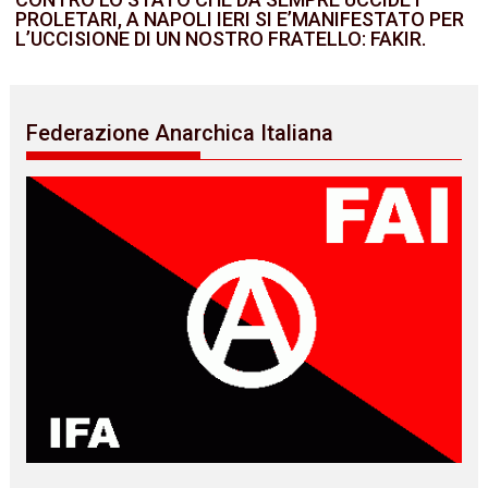
PROLETARI, A NAPOLI IERI SI E’MANIFESTATO PER
L’UCCISIONE DI UN NOSTRO FRATELLO: FAKIR.
Federazione Anarchica Italiana