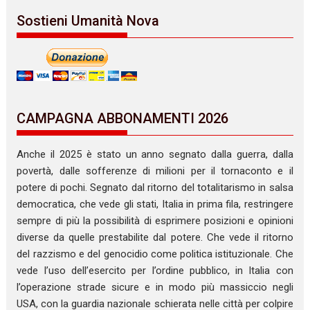
Sostieni Umanità Nova
CAMPAGNA ABBONAMENTI 2026
Anche il 2025 è stato un anno segnato dalla guerra, dalla
povertà, dalle sofferenze di milioni per il tornaconto e il
potere di pochi. Segnato dal ritorno del totalitarismo in salsa
democratica, che vede gli stati, Italia in prima fila, restringere
sempre di più la possibilità di esprimere posizioni e opinioni
diverse da quelle prestabilite dal potere. Che vede il ritorno
del razzismo e del genocidio come politica istituzionale. Che
vede l’uso dell’esercito per l’ordine pubblico, in Italia con
l’operazione strade sicure e in modo più massiccio negli
USA, con la guardia nazionale schierata nelle città per colpire