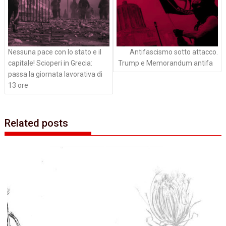
Nessuna pace con lo stato e il
Antifascismo sotto attacco.
capitale! Scioperi in Grecia:
Trump e Memorandum antifa
passa la giornata lavorativa di
13 ore
Related posts