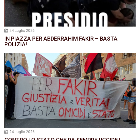
24 Luglio 2026
IN PIAZZA PER ABDERRAHIM FAKIR – BASTA
POLIZIA!
24 Luglio 2026
CONTRO LO STATO CHE DA SEMPRE UCCIDE I