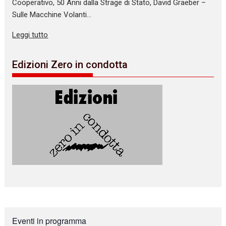
Cooperativo, 50 Anni dalla Strage di Stato, David Graeber –
Sulle Macchine Volanti…
Leggi tutto
Edizioni Zero in condotta
Eventi in programma