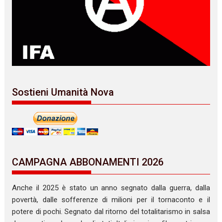
Sostieni Umanità Nova
CAMPAGNA ABBONAMENTI 2026
Anche il 2025 è stato un anno segnato dalla guerra, dalla
povertà, dalle sofferenze di milioni per il tornaconto e il
potere di pochi. Segnato dal ritorno del totalitarismo in salsa