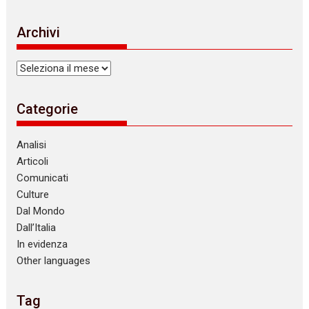
Archivi
Archivi
Categorie
Analisi
Articoli
Comunicati
Culture
Dal Mondo
Dall’Italia
In evidenza
Other languages
Tag