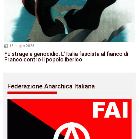
16 Luglio 2026
Fu strage e genocidio. L’Italia fascista al fianco di
Franco contro il popolo iberico
Federazione Anarchica Italiana