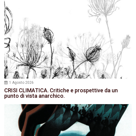
1 Agosto 2026
CRISI CLIMATICA. Critiche e prospettive da un
punto di vista anarchico.