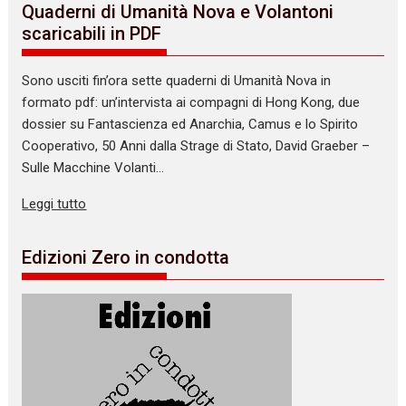
Quaderni di Umanità Nova e Volantoni
scaricabili in PDF
Sono usciti fin’ora sette quaderni di Umanità Nova in
formato pdf: un’intervista ai compagni di Hong Kong, due
dossier su Fantascienza ed Anarchia, Camus e lo Spirito
Cooperativo, 50 Anni dalla Strage di Stato, David Graeber –
Sulle Macchine Volanti…
Leggi tutto
Edizioni Zero in condotta