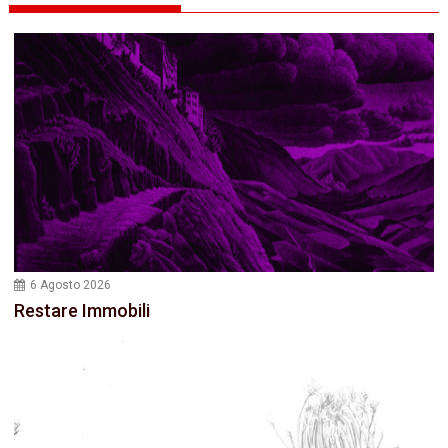
6 Agosto 2026
Restare Immobili