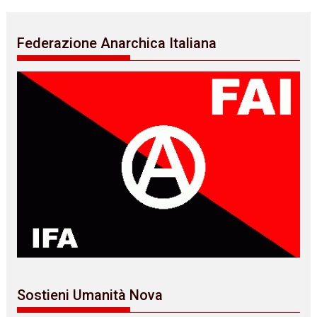
Federazione Anarchica Italiana
Sostieni Umanità Nova