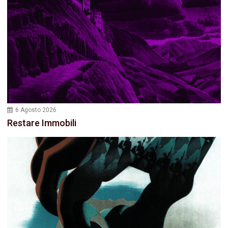
6 Agosto 2026
Restare Immobili