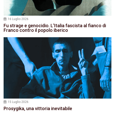
16 Luglio 2026
Fu strage e genocidio. L’Italia fascista al fianco di
Franco contro il popolo iberico
15 Luglio 2026
Prosygika, una vittoria inevitabile