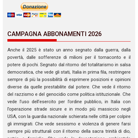
CAMPAGNA ABBONAMENTI 2026
Anche il 2025 è stato un anno segnato dalla guerra, dalla
povertà, dalle sofferenze di milioni per il tornaconto e il
potere di pochi. Segnato dal ritorno del totalitarismo in salsa
democratica, che vede gli stati, Italia in prima fila, restringere
sempre di più la possibilità di esprimere posizioni e opinioni
diverse da quelle prestabilite dal potere. Che vede il ritorno
del razzismo e del genocidio come politica istituzionale. Che
vede l’uso dell’esercito per l’ordine pubblico, in Italia con
l’operazione strade sicure e in modo più massiccio negli
USA, con la guardia nazionale schierata nelle città per colpire
gli immigrati. Che vede sessismo e violenza di genere farsi
sempre più strutturali con il ritorno della sacra trinità di dio,