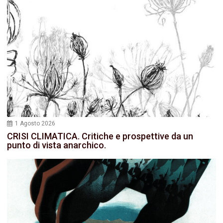
1 Agosto 2026
CRISI CLIMATICA. Critiche e prospettive da un
punto di vista anarchico.