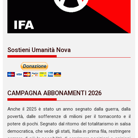
Sostieni Umanità Nova
CAMPAGNA ABBONAMENTI 2026
Anche il 2025 è stato un anno segnato dalla guerra, dalla
povertà, dalle sofferenze di milioni per il tornaconto e il
potere di pochi. Segnato dal ritorno del totalitarismo in salsa
democratica, che vede gli stati, Italia in prima fila, restringere