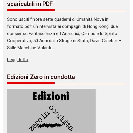
scaricabili in PDF
Sono usciti fin’ora sette quaderni di Umanità Nova in
formato pdf: un’intervista ai compagni di Hong Kong, due
dossier su Fantascienza ed Anarchia, Camus e lo Spirito
Cooperativo, 50 Anni dalla Strage di Stato, David Graeber –
Sulle Macchine Volanti…
Leggi tutto
Edizioni Zero in condotta