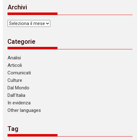
Archivi
Archivi
Categorie
Analisi
Articoli
Comunicati
Culture
Dal Mondo
Dall’Italia
In evidenza
Other languages
Tag