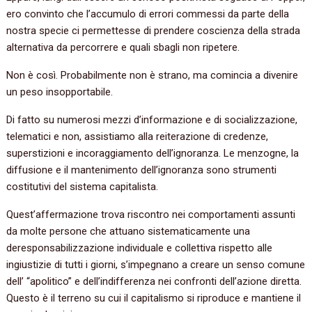
ero convinto che l’accumulo di errori commessi da parte della
nostra specie ci permettesse di prendere coscienza della strada
alternativa da percorrere e quali sbagli non ripetere.
Non è così. Probabilmente non è strano, ma comincia a divenire
un peso insopportabile.
Di fatto su numerosi mezzi d’informazione e di socializzazione,
telematici e non, assistiamo alla reiterazione di credenze,
superstizioni e incoraggiamento dell’ignoranza. Le menzogne, la
diffusione e il mantenimento dell’ignoranza sono strumenti
costitutivi del sistema capitalista.
Quest’affermazione trova riscontro nei comportamenti assunti
da molte persone che attuano sistematicamente una
deresponsabilizzazione individuale e collettiva rispetto alle
ingiustizie di tutti i giorni, s’impegnano a creare un senso comune
dell’ “apolitico” e dell’indifferenza nei confronti dell’azione diretta.
Questo è il terreno su cui il capitalismo si riproduce e mantiene il