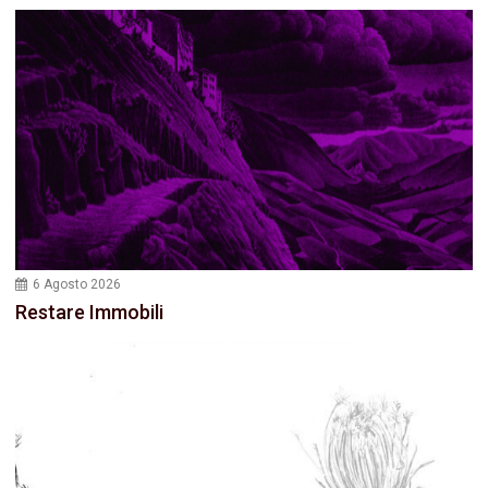
6 Agosto 2026
Restare Immobili