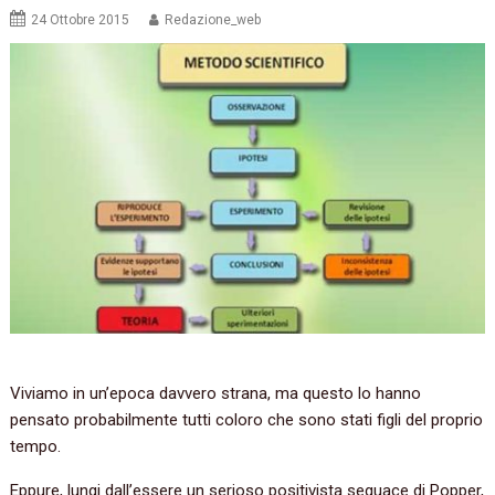
24 Ottobre 2015
Redazione_web
Viviamo in un’epoca davvero strana, ma questo lo hanno
pensato probabilmente tutti coloro che sono stati figli del proprio
tempo.
Eppure, lungi dall’essere un serioso positivista seguace di Popper,