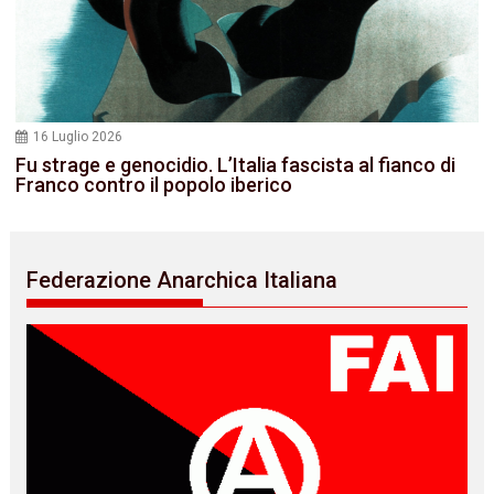
16 Luglio 2026
Fu strage e genocidio. L’Italia fascista al fianco di
Franco contro il popolo iberico
Federazione Anarchica Italiana