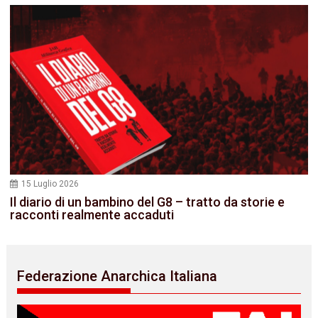
15 Luglio 2026
Il diario di un bambino del G8 – tratto da storie e
racconti realmente accaduti
Federazione Anarchica Italiana