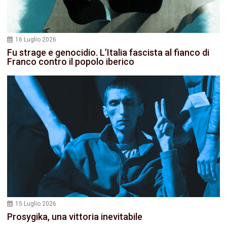
16 Luglio 2026
Fu strage e genocidio. L’Italia fascista al fianco di
Franco contro il popolo iberico
15 Luglio 2026
Prosygika, una vittoria inevitabile