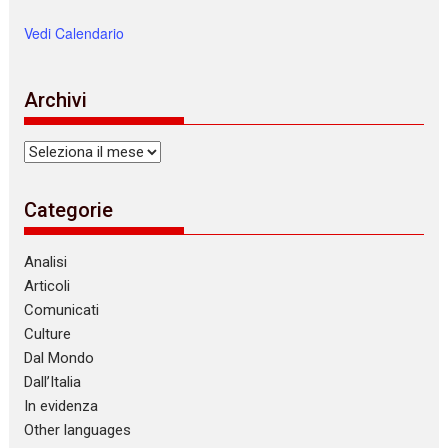
Vedi Calendario
Archivi
Archivi
Categorie
Analisi
Articoli
Comunicati
Culture
Dal Mondo
Dall’Italia
In evidenza
Other languages