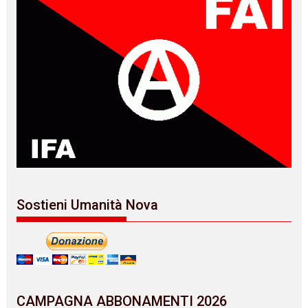
Sostieni Umanità Nova
CAMPAGNA ABBONAMENTI 2026