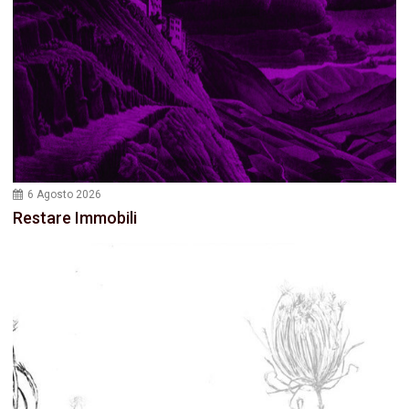
6 Agosto 2026
Restare Immobili