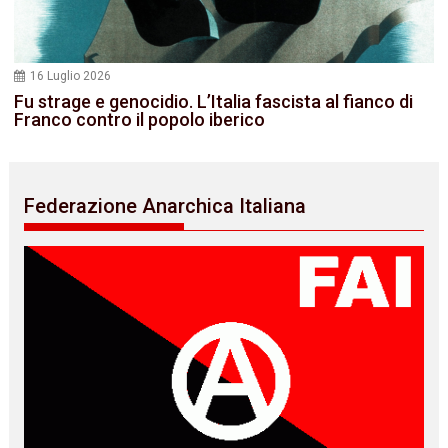
16 Luglio 2026
Fu strage e genocidio. L’Italia fascista al fianco di
Franco contro il popolo iberico
Federazione Anarchica Italiana