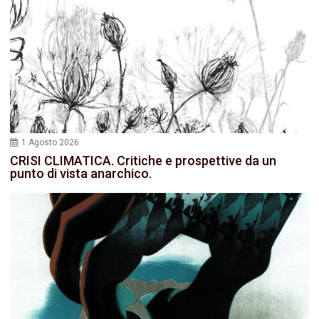
1 Agosto 2026
CRISI CLIMATICA. Critiche e prospettive da un
punto di vista anarchico.