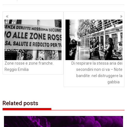
Navigazione
articoli
Zone rosse e zone franche.
Di respirare la stessa aria dei
Reggio Emilia
secondini non ci va – Note
bandite: nel distruggere la
gabbia
Related posts