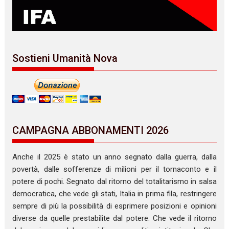
Sostieni Umanità Nova
CAMPAGNA ABBONAMENTI 2026
Anche il 2025 è stato un anno segnato dalla guerra, dalla
povertà, dalle sofferenze di milioni per il tornaconto e il
potere di pochi. Segnato dal ritorno del totalitarismo in salsa
democratica, che vede gli stati, Italia in prima fila, restringere
sempre di più la possibilità di esprimere posizioni e opinioni
diverse da quelle prestabilite dal potere. Che vede il ritorno