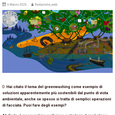
6 Marzo 2025
Redazione_web
D:
Hai citato il tema del greenwashing come esempio di
soluzioni apparentemente più sostenibili dal punto di vista
ambientale, anche se spesso si tratta di semplici operazioni
di facciata. Puoi fare degli esempi?