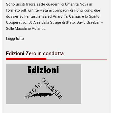
Sono usciti fin’ora sette quaderni di Umanità Nova in
formato pdf: un’intervista ai compagni di Hong Kong, due
dossier su Fantascienza ed Anarchia, Camus e lo Spirito
Cooperativo, 50 Anni dalla Strage di Stato, David Graeber –
Sulle Macchine Volanti…
Leggi tutto
Edizioni Zero in condotta