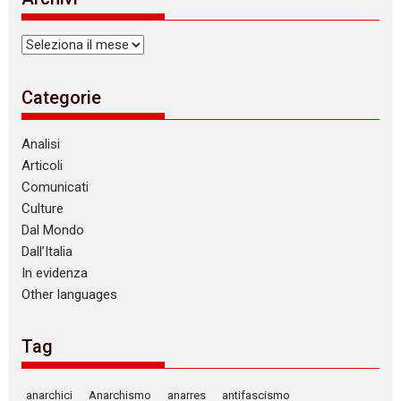
Archivi
Categorie
Analisi
Articoli
Comunicati
Culture
Dal Mondo
Dall’Italia
In evidenza
Other languages
Tag
anarchici
Anarchismo
anarres
antifascismo