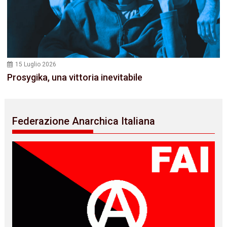
15 Luglio 2026
Prosygika, una vittoria inevitabile
Federazione Anarchica Italiana