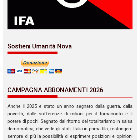
Sostieni Umanità Nova
CAMPAGNA ABBONAMENTI 2026
Anche il 2025 è stato un anno segnato dalla guerra, dalla
povertà, dalle sofferenze di milioni per il tornaconto e il
potere di pochi. Segnato dal ritorno del totalitarismo in salsa
democratica, che vede gli stati, Italia in prima fila, restringere
sempre di più la possibilità di esprimere posizioni e opinioni