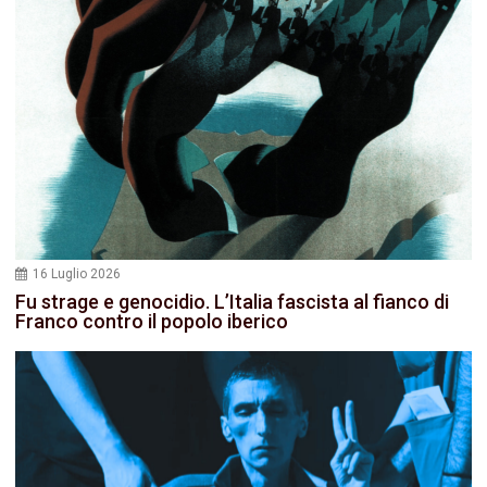
16 Luglio 2026
Fu strage e genocidio. L’Italia fascista al fianco di
Franco contro il popolo iberico