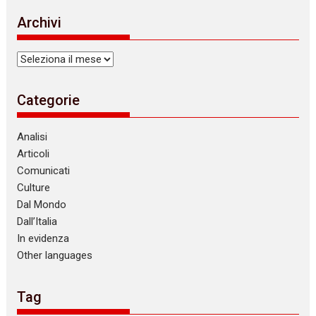
Archivi
Archivi
Categorie
Analisi
Articoli
Comunicati
Culture
Dal Mondo
Dall’Italia
In evidenza
Other languages
Tag