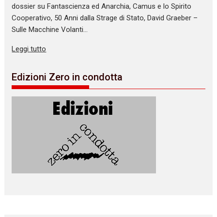
dossier su Fantascienza ed Anarchia, Camus e lo Spirito
Cooperativo, 50 Anni dalla Strage di Stato, David Graeber –
Sulle Macchine Volanti…
Leggi tutto
Edizioni Zero in condotta