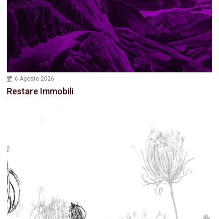
6 Agosto 2026
Restare Immobili