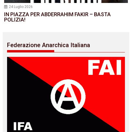
24 Luglio 2026
IN PIAZZA PER ABDERRAHIM FAKIR – BASTA
POLIZIA!
Federazione Anarchica Italiana