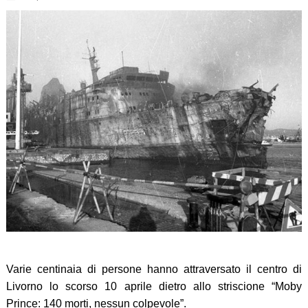
Varie centinaia di persone hanno attraversato il centro di
Livorno lo scorso 10 aprile dietro allo striscione “Moby
Prince: 140 morti, nessun colpevole”.