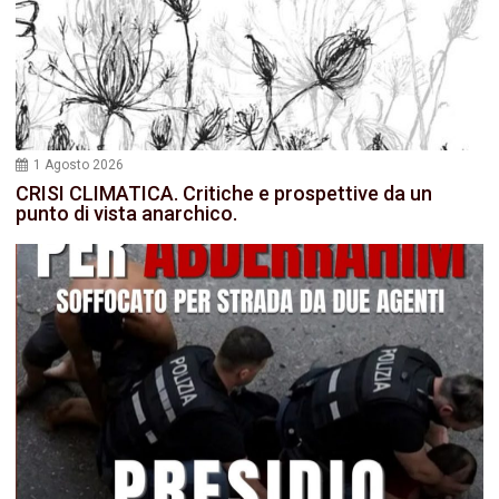
1 Agosto 2026
CRISI CLIMATICA. Critiche e prospettive da un
punto di vista anarchico.