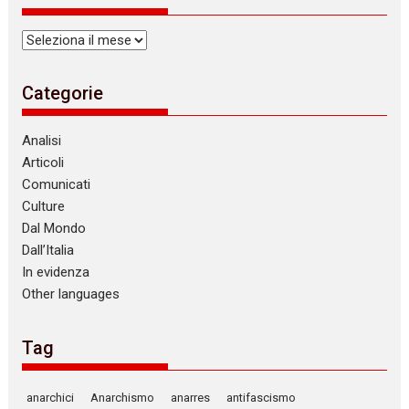
Archivi
Categorie
Analisi
Articoli
Comunicati
Culture
Dal Mondo
Dall’Italia
In evidenza
Other languages
Tag
anarchici
Anarchismo
anarres
antifascismo