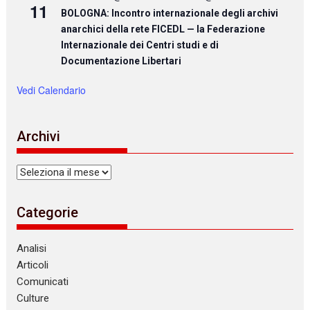
11
BOLOGNA: Incontro internazionale degli archivi
anarchici della rete FICEDL — la Federazione
Internazionale dei Centri studi e di
Documentazione Libertari
Vedi Calendario
Archivi
Archivi
Categorie
Analisi
Articoli
Comunicati
Culture