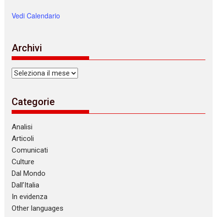
Vedi Calendario
Archivi
Archivi
Categorie
Analisi
Articoli
Comunicati
Culture
Dal Mondo
Dall’Italia
In evidenza
Other languages