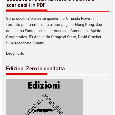
scaricabili in PDF
Sono usciti fin’ora sette quaderni di Umanità Nova in
formato pdf: un’intervista ai compagni di Hong Kong, due
dossier su Fantascienza ed Anarchia, Camus e lo Spirito
Cooperativo, 50 Anni dalla Strage di Stato, David Graeber –
Sulle Macchine Volanti…
Leggi tutto
Edizioni Zero in condotta