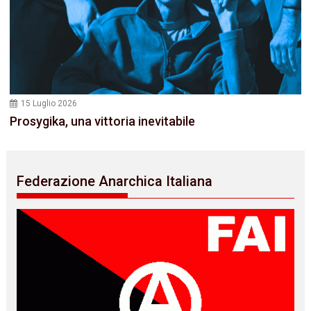
15 Luglio 2026
Prosygika, una vittoria inevitabile
Federazione Anarchica Italiana