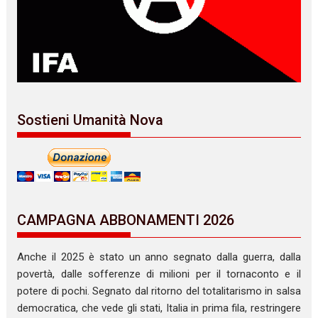
Sostieni Umanità Nova
CAMPAGNA ABBONAMENTI 2026
Anche il 2025 è stato un anno segnato dalla guerra, dalla
povertà, dalle sofferenze di milioni per il tornaconto e il
potere di pochi. Segnato dal ritorno del totalitarismo in salsa
democratica, che vede gli stati, Italia in prima fila, restringere