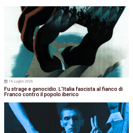
16 Luglio 2026
Fu strage e genocidio. L’Italia fascista al fianco di
Franco contro il popolo iberico