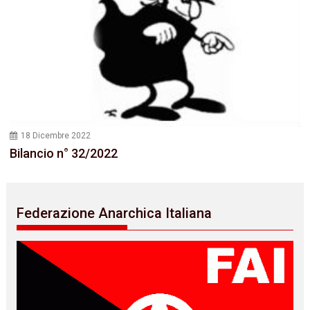
18 Dicembre 2022
Bilancio n° 32/2022
Federazione Anarchica Italiana