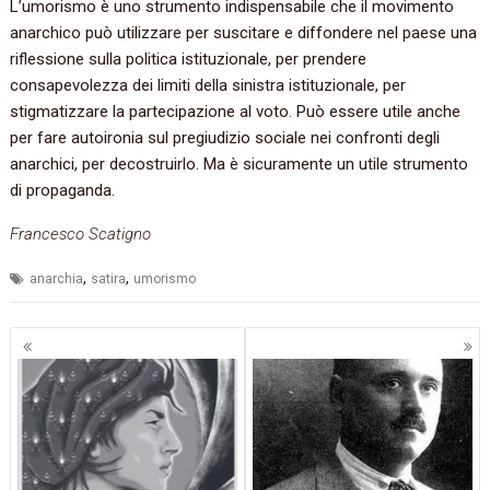
L’umorismo è uno strumento indispensabile che il movimento
anarchico può utilizzare per suscitare e diffondere nel paese una
riflessione sulla politica istituzionale, per prendere
consapevolezza dei limiti della sinistra istituzionale, per
stigmatizzare la partecipazione al voto. Può essere utile anche
per fare autoironia sul pregiudizio sociale nei confronti degli
anarchici, per decostruirlo. Ma è sicuramente un utile strumento
di propaganda.
Francesco Scatigno
,
,
anarchia
satira
umorismo
Navigazione
articoli