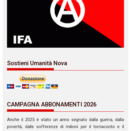
Sostieni Umanità Nova
CAMPAGNA ABBONAMENTI 2026
Anche il 2025 è stato un anno segnato dalla guerra, dalla
povertà, dalle sofferenze di milioni per il tornaconto e il