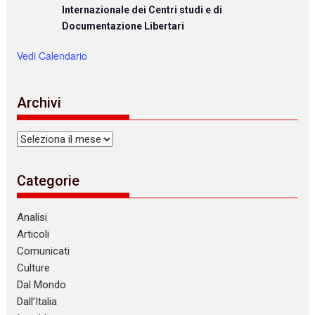
Internazionale dei Centri studi e di
Documentazione Libertari
Vedi Calendario
Archivi
Archivi
Categorie
Analisi
Articoli
Comunicati
Culture
Dal Mondo
Dall’Italia