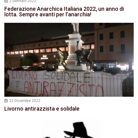
2 Gennaio 2023
Federazione Anarchica Italiana 2022, un anno di
lotta. Sempre avanti per l’anarchia!
22 Dicembre 2022
Livorno antirazzista e solidale