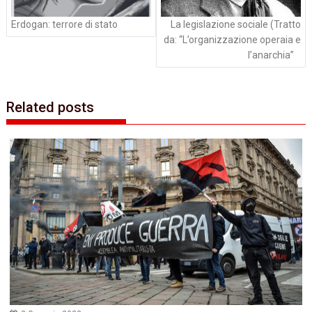
Erdogan: terrore di stato
La legislazione sociale (Tratto
da: “L’organizzazione operaia e
l’anarchia”
Related posts