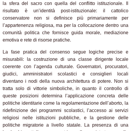
la sfera del sacro con quella del conflitto istituzionale. Il
risultato è un’identità post-istituzionale: il cattolico
conservatore non si definisce più primariamente per
l’appartenenza religiosa, ma per la collocazione dentro una
comunità politica che fornisce guida morale, mediazione
emotiva e rete di risorse pratiche.
La fase pratica del consenso segue logiche precise e
misurabili: la costruzione di una classe dirigente locale
coerente con l’agenda culturale. Governatori, procuratori,
giudici, amministratori scolastici e consiglieri locali
diventano i nodi della nuova architettura di potere. Non si
tratta solo di vittorie simboliche, in quanto il controllo di
queste posizioni determina l’applicazione concreta delle
politiche identitarie come la regolamentazione dell’aborto, la
ridefinizione dei programmi scolastici, l’accesso ai servizi
religiosi nelle istituzioni pubbliche, e la gestione delle
politiche migratorie a livello statale. La presenza di una