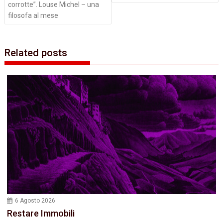
corrotte”. Louse Michel – una
filosofa al mese
Related posts
6 Agosto 2026
Restare Immobili