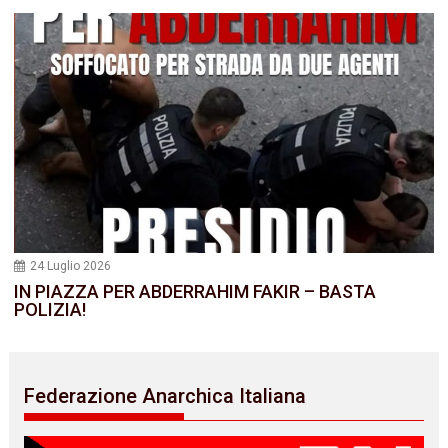
24 Luglio 2026
IN PIAZZA PER ABDERRAHIM FAKIR – BASTA
POLIZIA!
Federazione Anarchica Italiana