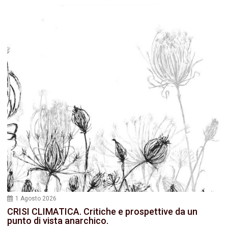
1 Agosto 2026
CRISI CLIMATICA. Critiche e prospettive da un
punto di vista anarchico.