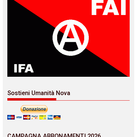
Sostieni Umanità Nova
CAMPAGNA ABBONAMENTI 2026