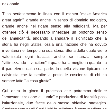
nazionale.
Tutto perfettamente in linea con il mantra “make America
great again”, grande anche in senso di dominio teologico,
grande anche nel ridare senso alla religiosità. Ma per
ottenere ciò è necessario innescare un profondo senso
dell’americanità, andando a snudare il significato che la
storia ha negli States, ossia una nazione che ha dovuto
inventarsi nel tempo una sua storia. Storia della quale viene
valorizzata ogni traccia, anche se narrata sempre
“vittimizzando il vincitore” il quale ha la meglio in quanto ha
il padreterno dalla sua parte. In quella visione tipicamente
calvinista che fa sentire a posto le coscienze di chi ha
sempre fatto “la cosa giusta”.
Qui entra in gioco il processo che potremmo definire
“protestantizzazione culturale” e produzione di identità post-
istituzionale, due facce dello stesso obiettivo strategico.