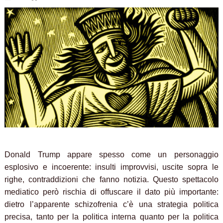
Donald Trump appare spesso come un personaggio
esplosivo e incoerente: insulti improvvisi, uscite sopra le
righe, contraddizioni che fanno notizia. Questo spettacolo
mediatico però rischia di offuscare il dato più importante:
dietro l’apparente schizofrenia c’è una strategia politica
precisa, tanto per la politica interna quanto per la politica