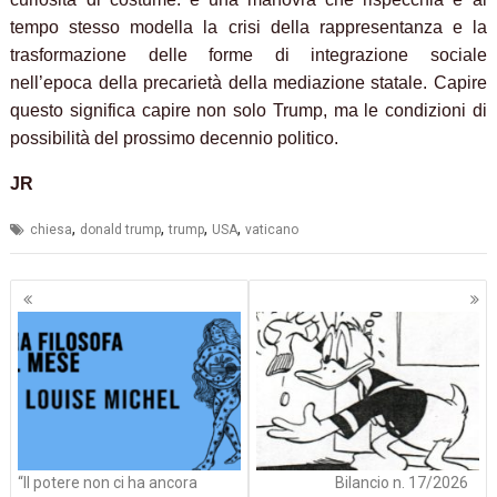
tempo stesso modella la crisi della rappresentanza e la
trasformazione delle forme di integrazione sociale
nell’epoca della precarietà della mediazione statale. Capire
questo significa capire non solo Trump, ma le condizioni di
possibilità del prossimo decennio politico.
JR
,
,
,
,
chiesa
donald trump
trump
USA
vaticano
Navigazione
articoli
“Il potere non ci ha ancora
Bilancio n. 17/2026