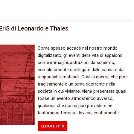
 EriS di Leonardo e Thales
Come spesso accade nel nostro mondo
digitalizzato, gli eventi della vita ci appaiono
come immagini, astrazioni da schermo,
completamente scollegate dalle cause o dai
responsabili materiali. Così la guerra, che pure
tragicamente è un tema ricorrente nella
società in cui viviamo, viene presentata quasi
fosse un evento atmosferico avverso,
qualcosa che non si può prevedere né
tantomeno fermare. Invece, esattamente…
LEGGI DI PIÙ