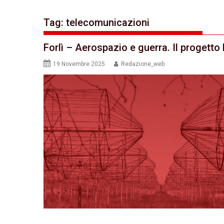
Tag:
telecomunicazioni
Forlì – Aerospazio e guerra. Il progetto
19 Novembre 2025
Redazione_web