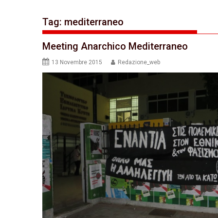
Tag:
mediterraneo
Meeting Anarchico Mediterraneo
13 Novembre 2015
Redazione_web