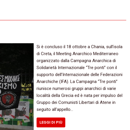
Si è concluso il 18 ottobre a Chania, sull’isola
di Creta, il Meeting Anarchico Mediterraneo
organizzato dalla Campagna Anarchica di
Solidarietà Internazionale “Tre ponti” con il
supporto dell’Internazionale delle Federazioni
Anarchiche (IFA). La Campagna “Tre ponti”
riunisce numerosi gruppi anarchici di varie
località della Grecia ed è nata per impulso del
Gruppo dei Comunisti Libertari di Atene in
seguito all’appello…
LEGGI DI PIÙ