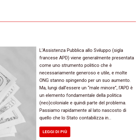
L’Assistenza Pubblica allo Sviluppo (sigla
francese APD) viene generalmente presentata
come uno strumento politico che è
necessariamente generoso e utile, e molte
ONG stanno spingendo per un suo aumento.
Ma, lungi dall’essere un “male minore”, l’APD è
un elemento fondamentale della politica
(neo)coloniale e quindi parte del problema.
Passiamo rapidamente al lato nascosto di
quello che lo Stato contabilizza in…
LEGGI DI PIÙ