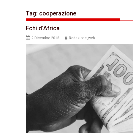
Tag:
cooperazione
Echi d’Africa
2 Dicembre 2018
Redazione_web