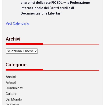
anarchici della rete FICEDL — la Federazione
Internazionale dei Centri studi e di
Documentazione Libertari
Vedi Calendario
Archivi
Archivi
Categorie
Analisi
Articoli
Comunicati
Culture
Dal Mondo