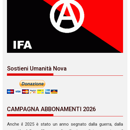
Sostieni Umanità Nova
CAMPAGNA ABBONAMENTI 2026
Anche il 2025 è stato un anno segnato dalla guerra, dalla