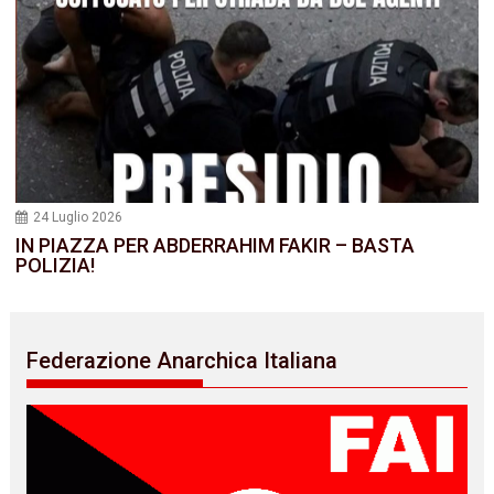
24 Luglio 2026
IN PIAZZA PER ABDERRAHIM FAKIR – BASTA
POLIZIA!
Federazione Anarchica Italiana