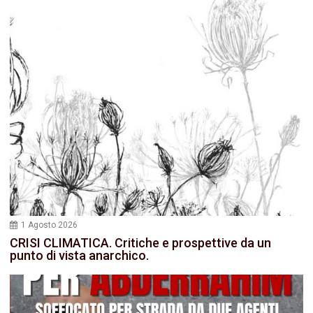
1 Agosto 2026
CRISI CLIMATICA. Critiche e prospettive da un
punto di vista anarchico.