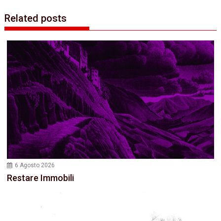
Related posts
6 Agosto 2026
Restare Immobili