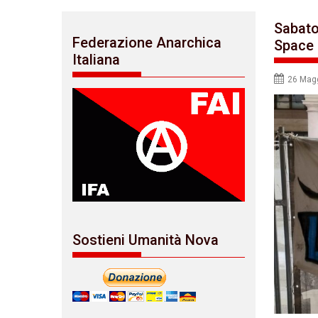
Sabato
Federazione Anarchica
Space 
Italiana
26 Mag
Sostieni Umanità Nova