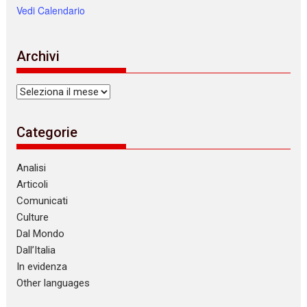
Vedi Calendario
Archivi
Archivi
Categorie
Analisi
Articoli
Comunicati
Culture
Dal Mondo
Dall’Italia
In evidenza
Other languages