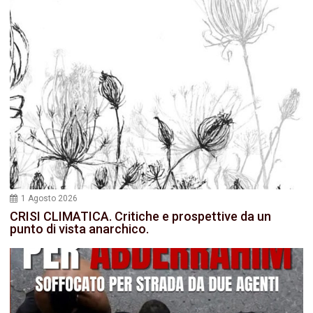
1 Agosto 2026
CRISI CLIMATICA. Critiche e prospettive da un
punto di vista anarchico.