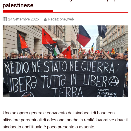
palestinese.
24 Settembre 2025
Redazione_web
Uno sciopero generale convocato dai sindacati di base con
altissime percentuali di adesione, anche in realtà lavorative dove il
sindacato conflittuale è poco presente o assente.