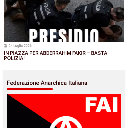
24 Luglio 2026
IN PIAZZA PER ABDERRAHIM FAKIR – BASTA
POLIZIA!
Federazione Anarchica Italiana