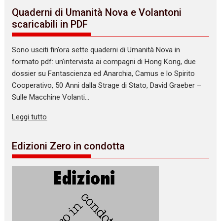
Quaderni di Umanità Nova e Volantoni
scaricabili in PDF
Sono usciti fin’ora sette quaderni di Umanità Nova in
formato pdf: un’intervista ai compagni di Hong Kong, due
dossier su Fantascienza ed Anarchia, Camus e lo Spirito
Cooperativo, 50 Anni dalla Strage di Stato, David Graeber –
Sulle Macchine Volanti…
Leggi tutto
Edizioni Zero in condotta