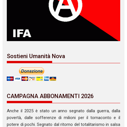
Sostieni Umanità Nova
CAMPAGNA ABBONAMENTI 2026
Anche il 2025 è stato un anno segnato dalla guerra, dalla
povertà, dalle sofferenze di milioni per il tornaconto e il
potere di pochi. Segnato dal ritorno del totalitarismo in salsa