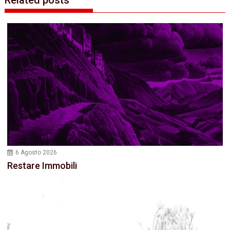
6 Agosto 2026
Restare Immobili