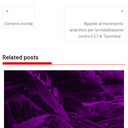
Navigazione
articoli
Correnti mortali
Appello al movimento
anarchico per la mobilitazione
contro il G7 di Taormina
Related posts