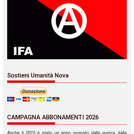
Sostieni Umanità Nova
CAMPAGNA ABBONAMENTI 2026
Anche il 2025 è stato un anno segnato dalla guerra, dalla