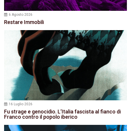
6 Agosto 2026
Restare Immobili
16 Luglio 2026
Fu strage e genocidio. L’Italia fascista al fianco di
Franco contro il popolo iberico