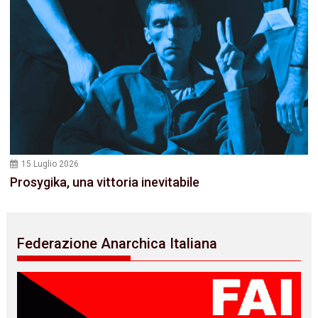
15 Luglio 2026
Prosygika, una vittoria inevitabile
Federazione Anarchica Italiana