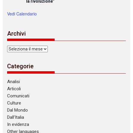
la rivoluzione”
Vedi Calendario
Archivi
Archivi
Categorie
Analisi
Articoli
Comunicati
Culture
Dal Mondo
Dall’Italia
In evidenza
Other languages