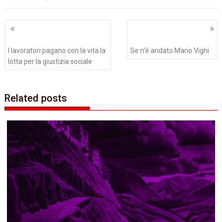
Navigazione
articoli
I lavoratori pagano con la vita la
Se n'è andato Mario Vighi
lotta per la giustizia sociale
Related posts