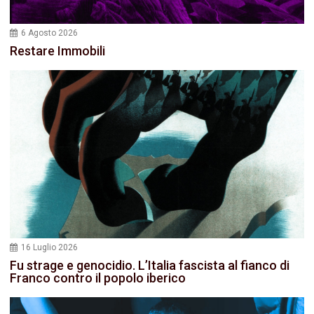
6 Agosto 2026
Restare Immobili
16 Luglio 2026
Fu strage e genocidio. L’Italia fascista al fianco di
Franco contro il popolo iberico