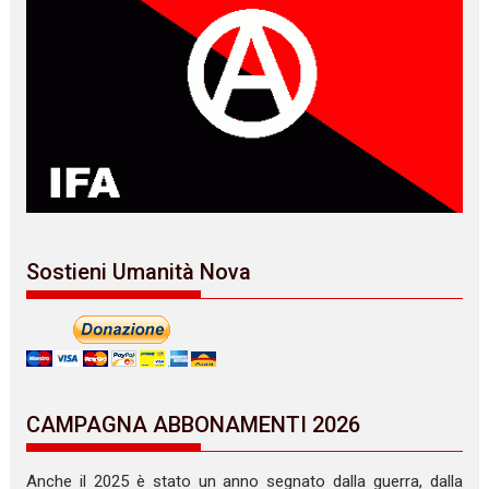
Sostieni Umanità Nova
CAMPAGNA ABBONAMENTI 2026
Anche il 2025 è stato un anno segnato dalla guerra, dalla