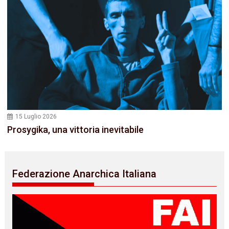
15 Luglio 2026
Prosygika, una vittoria inevitabile
Federazione Anarchica Italiana