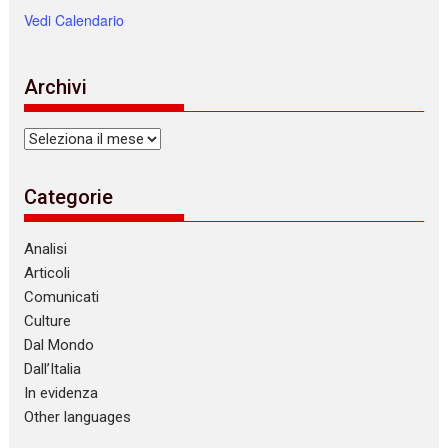
Vedi Calendario
Archivi
Archivi
Categorie
Analisi
Articoli
Comunicati
Culture
Dal Mondo
Dall’Italia
In evidenza
Other languages