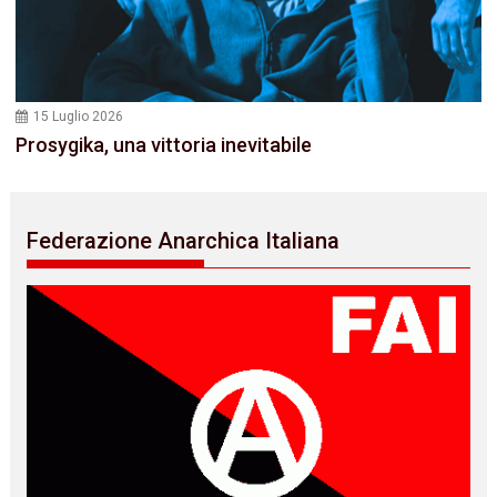
15 Luglio 2026
Prosygika, una vittoria inevitabile
Federazione Anarchica Italiana