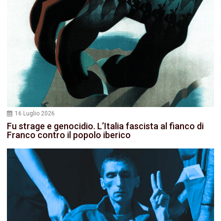
16 Luglio 2026
Fu strage e genocidio. L’Italia fascista al fianco di
Franco contro il popolo iberico