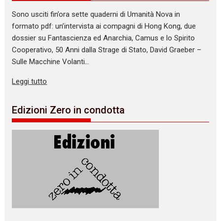
Sono usciti fin’ora sette quaderni di Umanità Nova in
formato pdf: un’intervista ai compagni di Hong Kong, due
dossier su Fantascienza ed Anarchia, Camus e lo Spirito
Cooperativo, 50 Anni dalla Strage di Stato, David Graeber –
Sulle Macchine Volanti…
Leggi tutto
Edizioni Zero in condotta