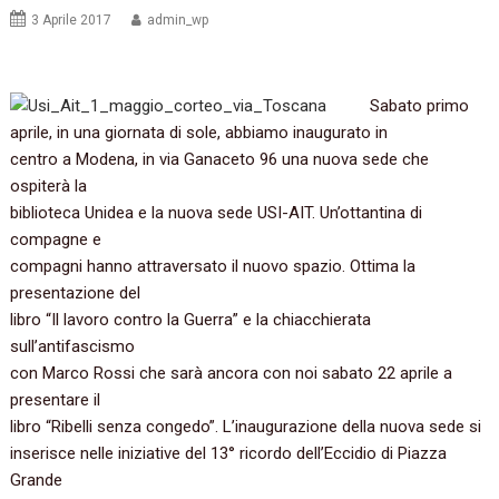
3 Aprile 2017
admin_wp
Sabato primo
aprile, in una giornata di sole, abbiamo inaugurato in
centro a Modena, in via Ganaceto 96 una nuova sede che
ospiterà la
biblioteca Unidea e la nuova sede USI-AIT. Un’ottantina di
compagne e
compagni hanno attraversato il nuovo spazio. Ottima la
presentazione del
libro “Il lavoro contro la Guerra” e la chiacchierata
sull’antifascismo
con Marco Rossi che sarà ancora con noi sabato 22 aprile a
presentare il
libro “Ribelli senza congedo”. L’inaugurazione della nuova sede si
inserisce nelle iniziative del 13° ricordo dell’Eccidio di Piazza
Grande