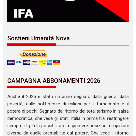
Sostieni Umanità Nova
CAMPAGNA ABBONAMENTI 2026
Anche il 2025 è stato un anno segnato dalla guerra, dalla
povertà, dalle sofferenze di milioni per il tornaconto e il
potere di pochi. Segnato dal ritorno del totalitarismo in salsa
democratica, che vede gli stati, Italia in prima fila, restringere
sempre di più la possibilità di esprimere posizioni e opinioni
diverse da quelle prestabilite dal potere. Che vede il ritorno