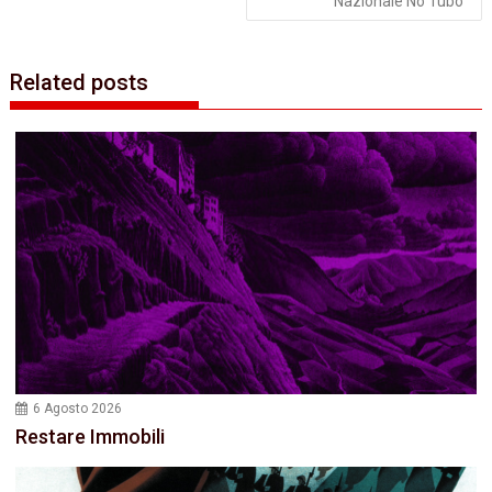
Nazionale No Tubo
Related posts
6 Agosto 2026
Restare Immobili