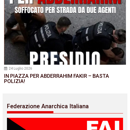
24 Luglio 2026
IN PIAZZA PER ABDERRAHIM FAKIR – BASTA
POLIZIA!
Federazione Anarchica Italiana