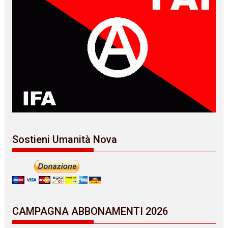
Sostieni Umanità Nova
CAMPAGNA ABBONAMENTI 2026