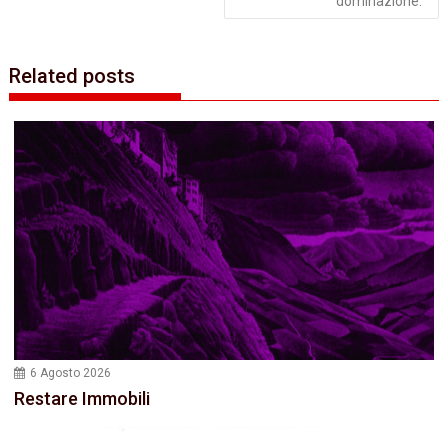
dominazione.
Related posts
6 Agosto 2026
Restare Immobili