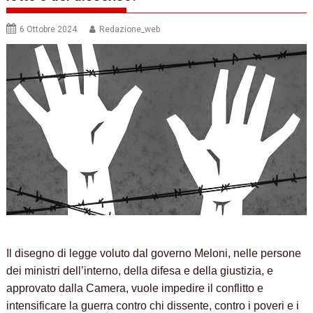
6 Ottobre 2024
Redazione_web
Il disegno di legge voluto dal governo Meloni, nelle persone
dei ministri dell’interno, della difesa e della giustizia, e
approvato dalla Camera, vuole impedire il conflitto e
intensificare la guerra contro chi dissente, contro i poveri e i