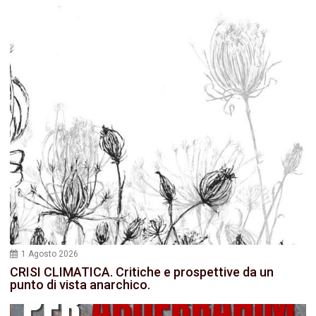
1 Agosto 2026
CRISI CLIMATICA. Critiche e prospettive da un
punto di vista anarchico.