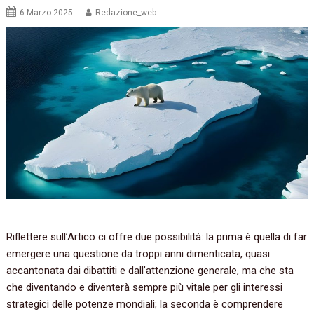
6 Marzo 2025
Redazione_web
Riflettere sull’Artico ci offre due possibilità: la prima è quella di far
emergere una questione da troppi anni dimenticata, quasi
accantonata dai dibattiti e dall’attenzione generale, ma che sta
che diventando e diventerà sempre più vitale per gli interessi
strategici delle potenze mondiali; la seconda è comprendere