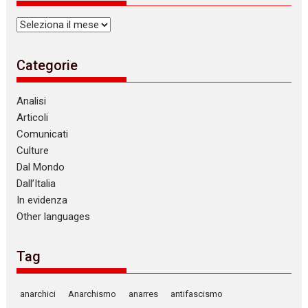
Archivi
Categorie
Analisi
Articoli
Comunicati
Culture
Dal Mondo
Dall’Italia
In evidenza
Other languages
Tag
anarchici
Anarchismo
anarres
antifascismo