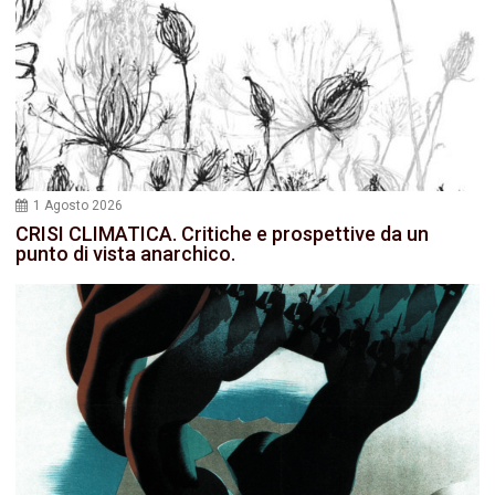
1 Agosto 2026
CRISI CLIMATICA. Critiche e prospettive da un
punto di vista anarchico.