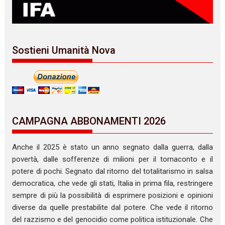
Sostieni Umanità Nova
CAMPAGNA ABBONAMENTI 2026
Anche il 2025 è stato un anno segnato dalla guerra, dalla
povertà, dalle sofferenze di milioni per il tornaconto e il
potere di pochi. Segnato dal ritorno del totalitarismo in salsa
democratica, che vede gli stati, Italia in prima fila, restringere
sempre di più la possibilità di esprimere posizioni e opinioni
diverse da quelle prestabilite dal potere. Che vede il ritorno
del razzismo e del genocidio come politica istituzionale. Che