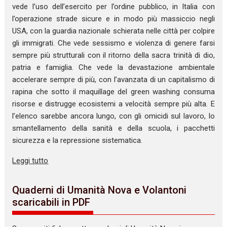
vede l’uso dell’esercito per l’ordine pubblico, in Italia con
l’operazione strade sicure e in modo più massiccio negli
USA, con la guardia nazionale schierata nelle città per colpire
gli immigrati. Che vede sessismo e violenza di genere farsi
sempre più strutturali con il ritorno della sacra trinità di dio,
patria e famiglia. Che vede la devastazione ambientale
accelerare sempre di più, con l’avanzata di un capitalismo di
rapina che sotto il maquillage del green washing consuma
risorse e distrugge ecosistemi a velocità sempre più alta. E
l’elenco sarebbe ancora lungo, con gli omicidi sul lavoro, lo
smantellamento della sanità e della scuola, i pacchetti
sicurezza e la repressione sistematica.
Leggi tutto
Quaderni di Umanità Nova e Volantoni
scaricabili in PDF