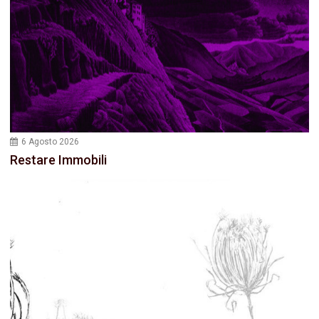
6 Agosto 2026
Restare Immobili