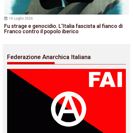
16 Luglio 2026
Fu strage e genocidio. L’Italia fascista al fianco di
Franco contro il popolo iberico
Federazione Anarchica Italiana