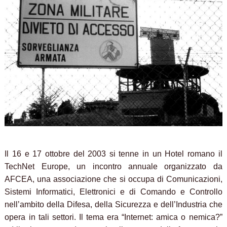
Il 16 e 17 ottobre del 2003 si tenne in un Hotel romano il
TechNet Europe, un incontro annuale organizzato da
AFCEA, una associazione che si occupa di Comunicazioni,
Sistemi Informatici, Elettronici e di Comando e Controllo
nell’ambito della Difesa, della Sicurezza e dell’Industria che
opera in tali settori. Il tema era “Internet: amica o nemica?”