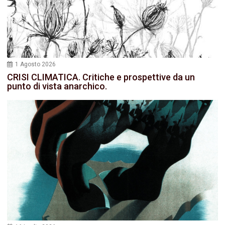
1 Agosto 2026
CRISI CLIMATICA. Critiche e prospettive da un
punto di vista anarchico.