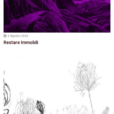
6 Agosto 2026
Restare Immobili