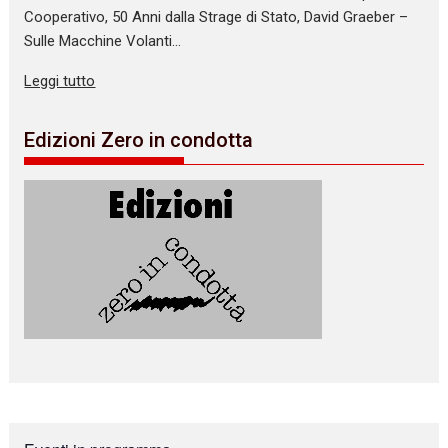
Cooperativo, 50 Anni dalla Strage di Stato, David Graeber –
Sulle Macchine Volanti…
Leggi tutto
Edizioni Zero in condotta