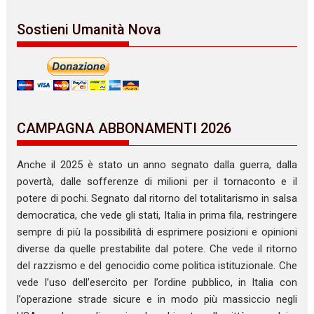
Sostieni Umanità Nova
CAMPAGNA ABBONAMENTI 2026
Anche il 2025 è stato un anno segnato dalla guerra, dalla
povertà, dalle sofferenze di milioni per il tornaconto e il
potere di pochi. Segnato dal ritorno del totalitarismo in salsa
democratica, che vede gli stati, Italia in prima fila, restringere
sempre di più la possibilità di esprimere posizioni e opinioni
diverse da quelle prestabilite dal potere. Che vede il ritorno
del razzismo e del genocidio come politica istituzionale. Che
vede l’uso dell’esercito per l’ordine pubblico, in Italia con
l’operazione strade sicure e in modo più massiccio negli