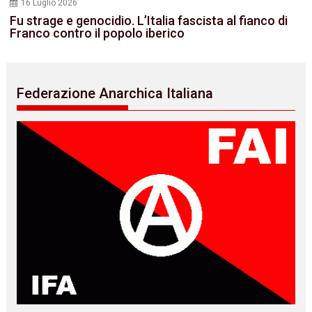
16 Luglio 2026
Fu strage e genocidio. L’Italia fascista al fianco di
Franco contro il popolo iberico
Federazione Anarchica Italiana