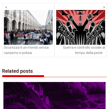
Navigazione
articoli
Sicurezza è un mondo senza
Guerra e controllo sociale al
razzismo e polizia
tempo della peste
Related posts